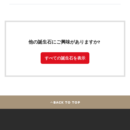
他の誕生石にご興味がありますか?
すべての誕生石を表示
BACK TO TOP