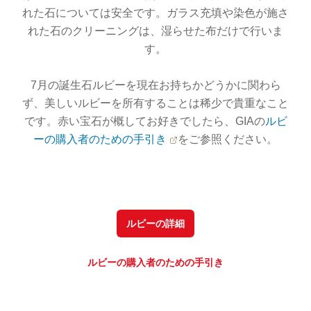
れた石については安全です。ガラス充填や染色が施さ
れた石のクリーニングは、湿らせた布だけで行いま
す。
7月の誕生石ルビーを現在お持ちかどうかに関わら
ず、美しいルビーを所有することは稀少で貴重なこと
です。赤い宝石が概してお好きでしたら、GIAの
ルビ
ーの購入者のための手引き
をご参照ください。
ルビーの詳細
ルビーの購入者のための手引き