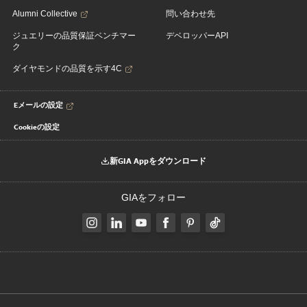
Alumni Collective
問い合わせ先
ジュエリーの品質保証ベンチマー
デベロッパーAPI
ク
ダイヤモンドの品質を示す4C
Eメールの設定
Cookieの設定
新GIA Appをダウンロード
GIAをフォロー