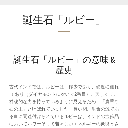
誕生石「ルビー」
誕生石「ルビー」の意味 &
歴史
.
古代インドでは、ルビーは、稀少であり、硬度に優れ
ており（ダイヤモンドに次いで2番目）、美しくて、
神秘的な力を持っているように見えるため、「貴重な
石の王」と呼ばれていました。長い間、生命の源であ
る血に関連付けられているルビーは、インドの宝飾品
においてパワーそして若々しいエネルギーの象徴とさ