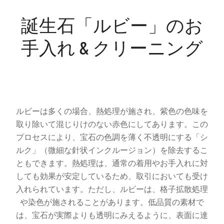
誕生石「ルビー」のお
手入れ & クリーニング
ルビーは多くの場合、熱処理が施され、紫色の色味を
取り除いて混じりけのない赤色にしてあります。この
プロセスにより、宝石の色調を薄く不透明にする「シ
ルク」（微細な針状インクルージョン）を除去するこ
ともできます。熱処理は、通常の着用やお手入れに対
しても効果が安定しているため、取引においても受け
入れられています。ただし、ルビーは、格子拡散処理
や染色が施されることがあります。低品質の素材で
は、宝石が実際よりも透明にみえるように、表面に達