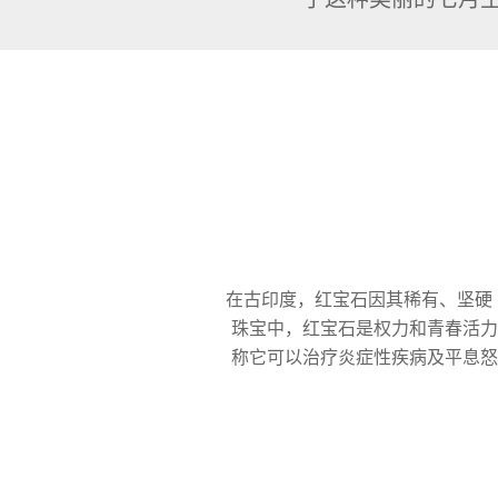
在古印度，红宝石因其稀有、坚硬
珠宝中，红宝石是权力和青春活力
称它可以治疗炎症性疾病及平息怒