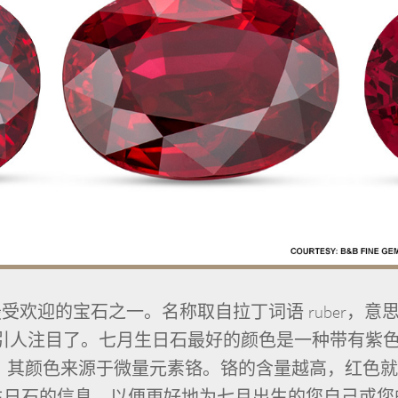
欢迎的宝石之一。名称取自拉丁词语 ruber，意思
引人注目了。七月生日石最好的颜色是一种带有紫色
，其颜色来源于微量元素铬。铬的含量越高，红色
生日石的信息，以便更好地为七月出生的您自己或您