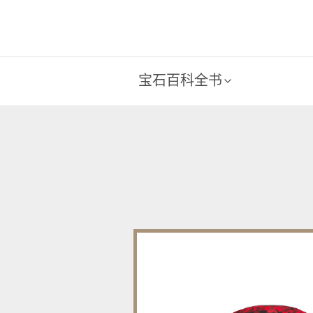
宝石百科全书