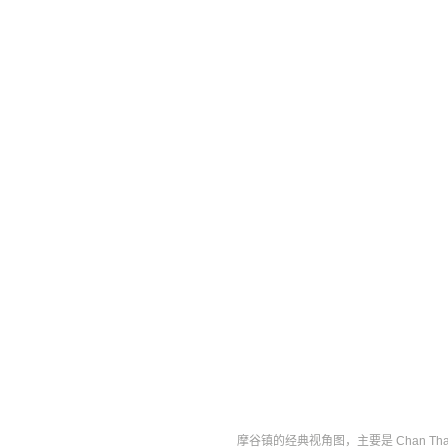
摩谷镇的经典视角图，主要是 Chan Tha