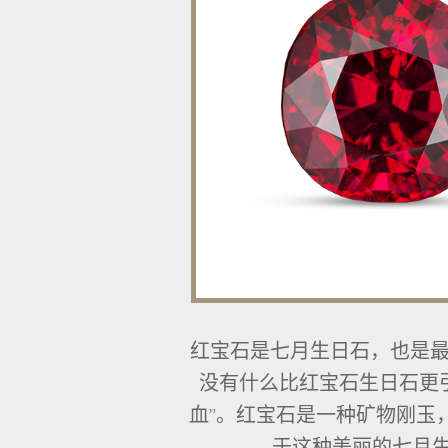
红宝石是七月生日石，也是最受
没有什么比红宝石生日石更
血”。红宝石是一种矿物刚玉
于这种美丽的七月