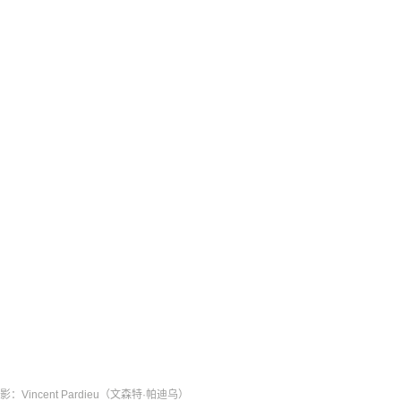
incent Pardieu（文森特·帕迪乌）