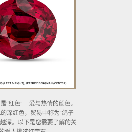
是“红色”— 爱与热情的颜色。
的深红色，贸易中称为“鸽子
就越深。以下是您需要了解的关
的爱人挑选红宝石。