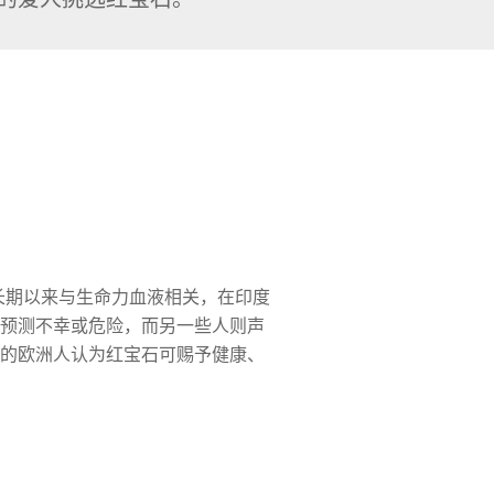
长期以来与生命力血液相关，在印度
预测不幸或危险，而另一些人则声
的欧洲人认为红宝石可赐予健康、