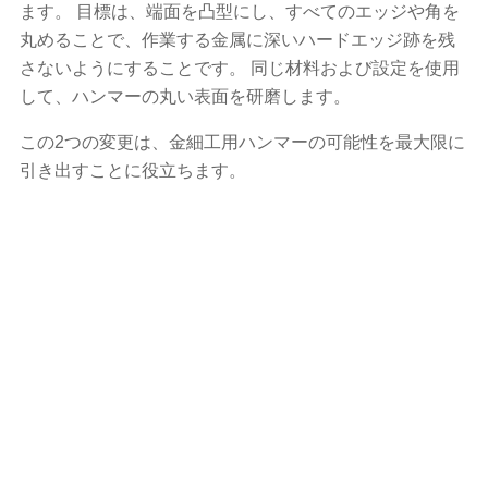
ます。 目標は、端面を凸型にし、すべてのエッジや角を
丸めることで、作業する金属に深いハードエッジ跡を残
さないようにすることです。 同じ材料および設定を使用
して、ハンマーの丸い表面を研磨します。
この2つの変更は、金細工用ハンマーの可能性を最大限に
引き出すことに役立ちます。