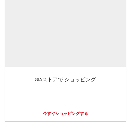
GIAストアで ショッピング
今すぐショッピングする