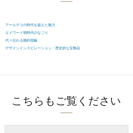
アールデコの時代を超えた魅力
エドワード朝時代のなごり
代々伝わる婚約指輪
デザインインスピレーション：歴史的な宝飾品
こちらもご覧ください