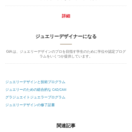
詳細
ジュエリーデザイナーになる
GIA は、ジュエリーデザインのプロを目指す学生のために学位や認定プログ
ラムをいくつか提供しています。
ジュエリーデザインと技術プログラム
ジュエリーのための総合的な CAD/CAM
グラジュエイトジュエラープログラム
ジュエリーデザインの修了証書
関連記事