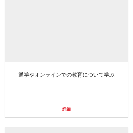
通学やオンラインでの教育について学ぶ
詳細