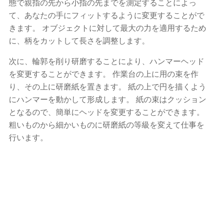
態で親指の先から小指の先までを測定することによっ
て、あなたの手にフィットするように変更することがで
きます。 オブジェクトに対して最大の力を適用するため
に、柄をカットして長さを調整します。
次に、輪郭を削り研磨することにより、ハンマーヘッド
を変更することができます。 作業台の上に用の束を作
り、その上に研磨紙を置きます。 紙の上で円を描くよう
にハンマーを動かして形成します。 紙の束はクッション
となるので、簡単にヘッドを変更することができます。
粗いものから細かいものに研磨紙の等級を変えて仕事を
行います。