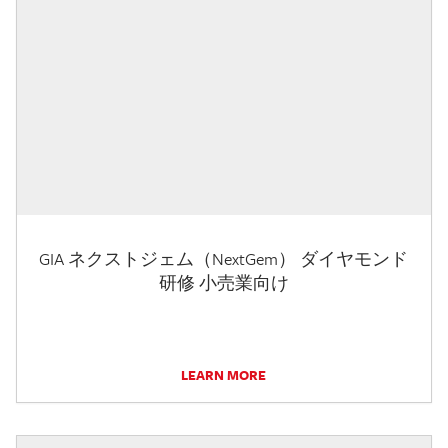
GIA ネクストジェム（NextGem） ダイヤモンド
研修 小売業向け
LEARN MORE