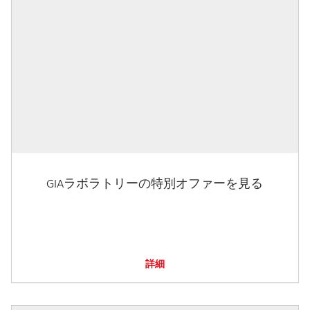
GIAラボラトリーの特別オファーを見る
詳細