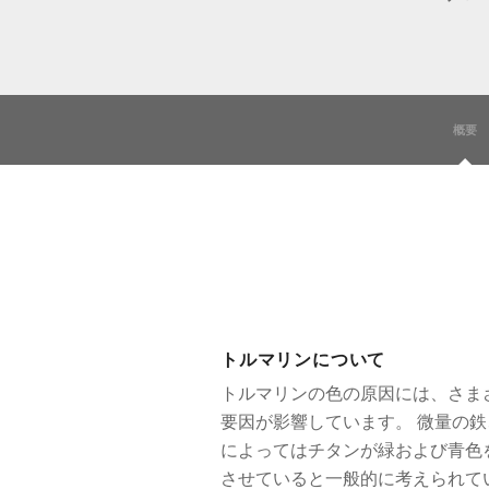
概要
トルマリンについて
トルマリンの色の原因には、さま
要因が影響しています。 微量の鉄
によってはチタンが緑および青色
させていると一般的に考えられて