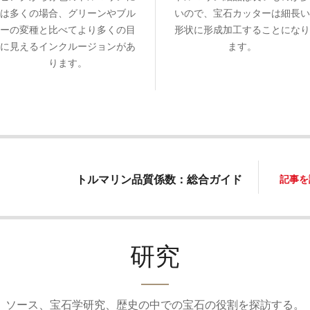
は多くの場合、グリーンやブル
いので、宝石カッターは細長い
ーの変種と比べてより多くの目
形状に形成加工することになり
に見えるインクルージョンがあ
ます。
ります。
トルマリン品質係数：総合ガイド
記事を
研究
ソース、宝石学研究、歴史の中での宝石の役割を探訪する。