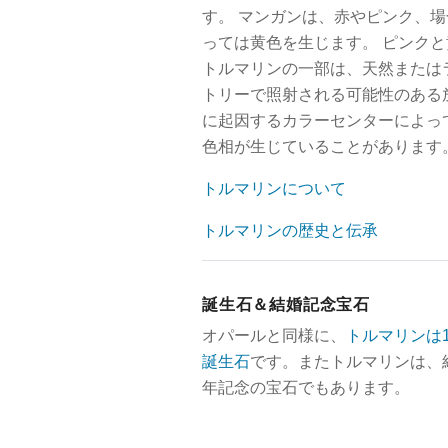
す。 マンガンは、赤やピンク、場
っては黄色を生じます。 ピンクと
トルマリンの一部は、天然または
トリーで照射される可能性のある
に起因するカラーセンターによっ
色相が生じていることがあります
トルマリンについて
トルマリンの歴史と伝承
誕生石＆結婚記念宝石
オパールと同様に、
トルマリンは
誕生石
です。またトルマリンは、
年記念の宝石でもあります。