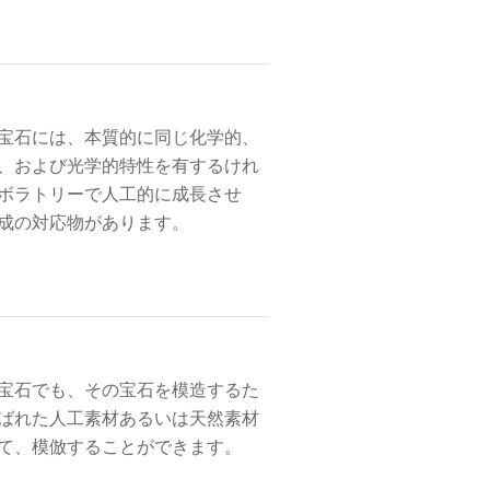
宝石には、本質的に同じ化学的、
、および光学的特性を有するけれ
ボラトリーで人工的に成長させ
成の対応物があります。
宝石でも、その宝石を模造するた
ばれた人工素材あるいは天然素材
て、模倣することができます。