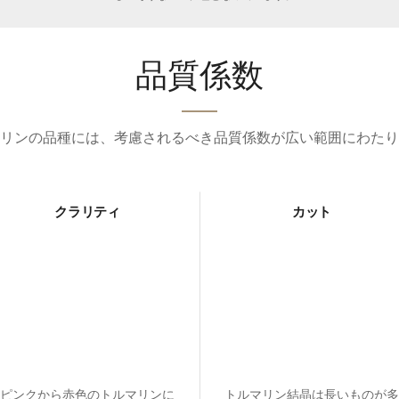
品質係数
リンの品種には、考慮されるべき品質係数が広い範囲にわたり
クラリティ
カット
ピンクから赤色のトルマリンに
トルマリン結晶は長いものが多