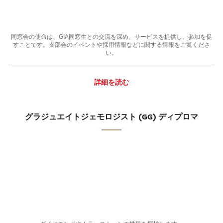
同窓会の使命は、GIA同窓生との交流を深め、サービスを提供し、参加を促
すことです。支部会のイベントや採用情報などに関する情報をご覧くださ
い。
詳細を読む
グラジュエイトジェモロジスト (GG) ディプロマ