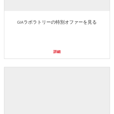
GIAラボラトリーの特別オファーを見る
詳細