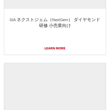
GIA ネクストジェム（NextGem） ダイヤモンド
研修 小売業向け
LEARN MORE