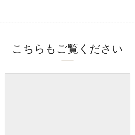
こちらもご覧ください