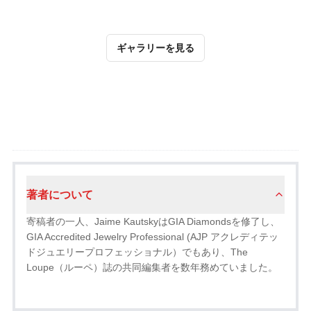
ギャラリーを見る
著者について
寄稿者の一人、Jaime KautskyはGIA Diamondsを修了し、
GIA Accredited Jewelry Professional (AJP アクレディテッ
ドジュエリープロフェッショナル）でもあり、The
Loupe（ルーペ）誌の共同編集者を数年務めていました。