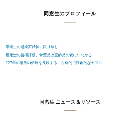
同窓生のプロフィール
卒業生の起業家精神に限り無し
鑑定士の芸術評価、骨董品は宝飾品の愛につながる
227年の家族の伝統を反映する、古典的で独創的なカフス
同窓生 ニュース＆リソース