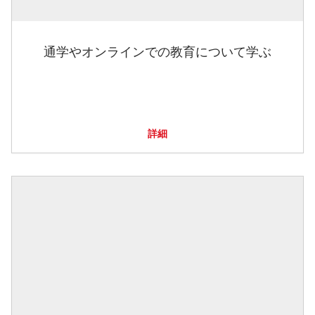
通学やオンラインでの教育について学ぶ
詳細