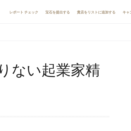
レポート チェック
宝石を提出する
貴店をリストに追加する
キャ
りない起業家精