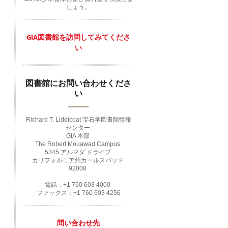
しょう。
GIA図書館を訪問してみてくださ
い
図書館にお問い合わせくださ
い
Richard T. Liddicoat 宝石学図書館情報
センター
GIA 本部
The Robert Mouawad Campus
5345 アルマダ ドライブ
カリフォルニア州カールスバッド
92008
電話：+1 760 603 4000
ファックス：+1 760 603 4256
問い合わせ先