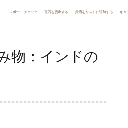
レポート チェック
宝石を提出する
貴店をリストに追加する
キャ
み物：インドの