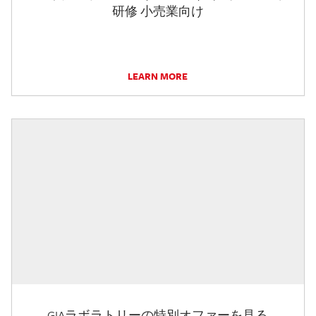
研修 小売業向け
LEARN MORE
GIAラボラトリーの特別オファーを見る