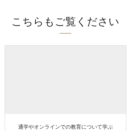
こちらもご覧ください
通学やオンラインでの教育について学ぶ