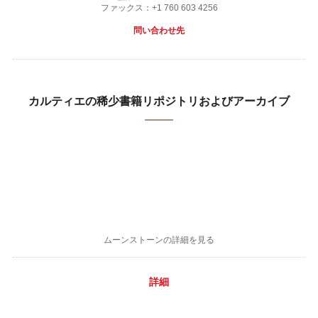
ファックス：+1 760 603 4256
問い合わせ先
カルティエの稀少書籍リポジトリおよびアーカイブ
ムーンストーンの詳細を見る
詳細