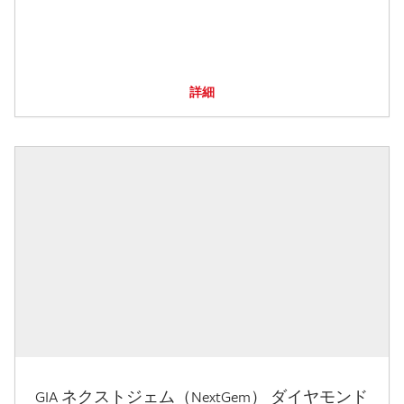
詳細
GIA ネクストジェム（NextGem） ダイヤモンド