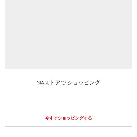
GIAストアで ショッピング
今すぐショッピングする