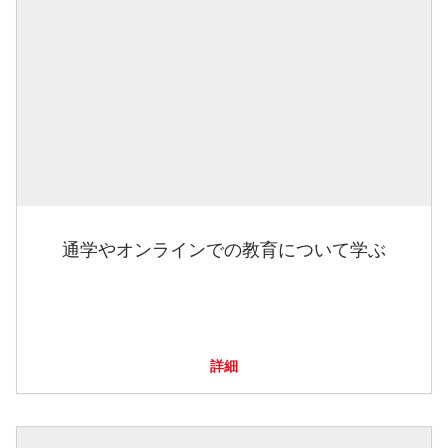
通学やオンラインでの教育について学ぶ
詳細