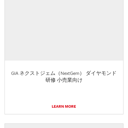
GIA ネクストジェム（NextGem） ダイヤモンド
研修 小売業向け
LEARN MORE