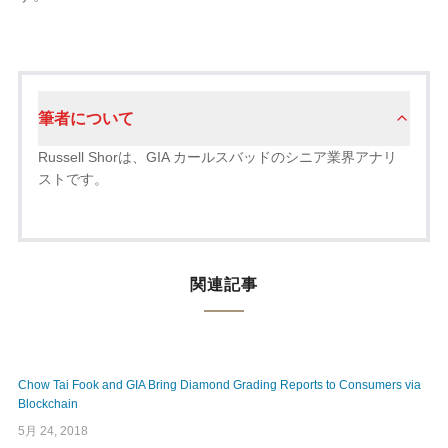
筆者について
Russell Shorは、GIA カールスバッドのシニア業界アナリ
ストです。
関連記事
Chow Tai Fook and GIA Bring Diamond Grading Reports to Consumers via
Blockchain
5月 24, 2018