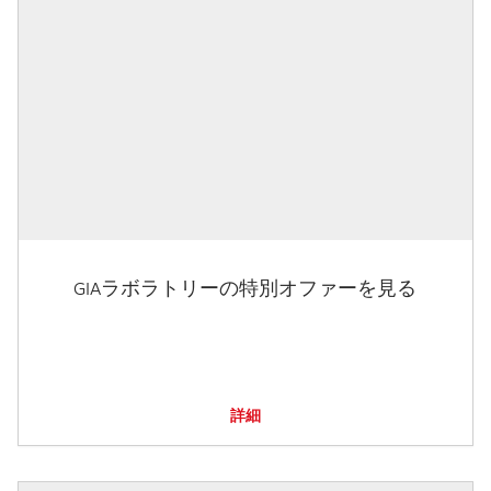
GIAラボラトリーの特別オファーを見る
詳細