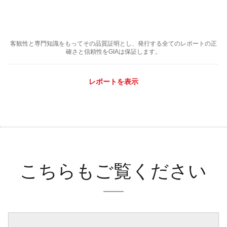
客観性と専門知識をもってその品質証明とし、発行する全てのレポートの正
確さと信頼性をGIAは保証します。
レポートを表示
こちらもご覧ください