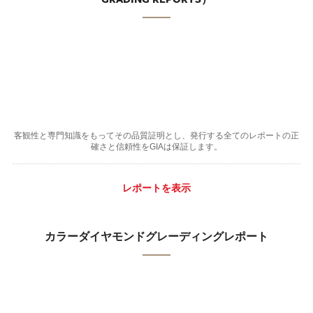
客観性と専門知識をもってその品質証明とし、発行する全てのレポートの正
確さと信頼性をGIAは保証します。
レポートを表示
カラーダイヤモンドグレーディングレポート