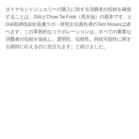
ダイヤモンドジュエリーの購入に対する消費者の信頼を確保
することは、GIAとChow Tai Fook（周大福）の基本です、と
GIA取締役副社長兼ラボ・研究主任責任者のTom Mosesは述
べます。この革新的なコラボレーションは、すべての重要な
消費者の信頼を強化し、透明性、信頼性、持続可能性に関す
る期待に応えるのに役立ちます、と続けました。