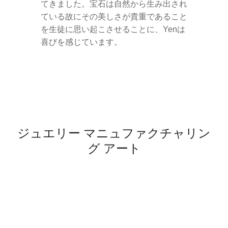
てきました。宝石は自然から生み出され
ている故にその美しさが貴重であること
を生徒に思い起こさせることに、Yenは
喜びを感じています。
ジュエリー マニュファクチャリン
グ アート