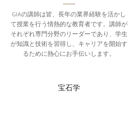
GIAの講師は皆、長年の業界経験を活かし
て授業を行う情熱的な教育者です。講師が
それぞれ専門分野のリーダーであり、学生
が知識と技術を習得し、キャリアを開始す
るために熱心にお手伝いします。
宝石学