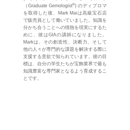
®
（Graduate Gemologist
) のディプロマ
を取得した後、Mark Maiは高級宝石店
で販売員として働いていました。知識を
分かち合うことへの情熱を現実にするた
めに、彼はGIAの講師になりました。
Markは、その創造性、決断力、そして
他の人々が専門的な課題を解決する際に
支援する意欲で知られています。彼の目
標は、自分の学生たちが宝飾業界で最も
知識豊富な専門家となるよう育成するこ
とです。