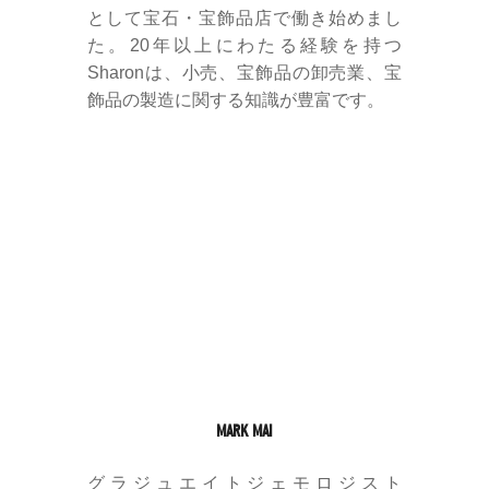
として宝石・宝飾品店で働き始めまし
た。20年以上にわたる経験を持つ
Sharonは、小売、宝飾品の卸売業、宝
飾品の製造に関する知識が豊富です。
MARK MAI
グラジュエイトジェモロジスト