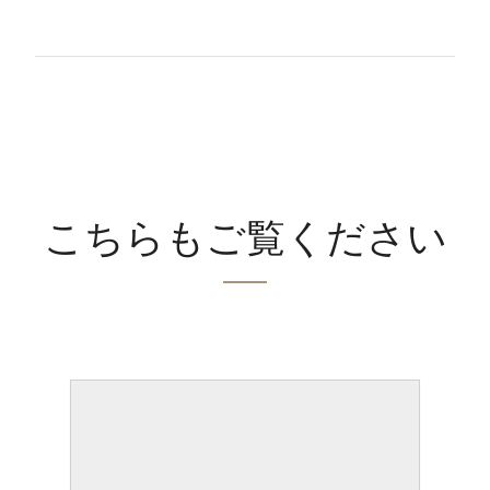
こちらもご覧ください