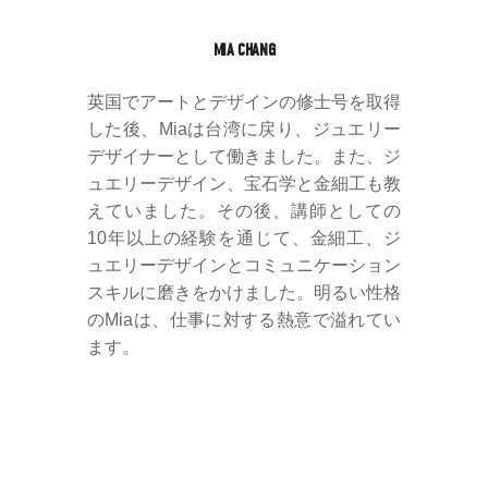
MIA CHANG
英国でアートとデザインの修士号を取得
した後、Miaは台湾に戻り、ジュエリー
デザイナーとして働きました。また、ジ
ュエリーデザイン、宝石学と金細工も教
えていました。その後、講師としての
10年以上の経験を通じて、金細工、ジ
ュエリーデザインとコミュニケーション
スキルに磨きをかけました。明るい性格
のMiaは、仕事に対する熱意で溢れてい
ます。