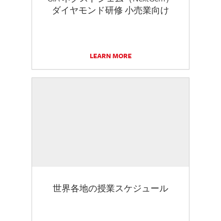
ダイヤモンド研修 小売業向け
LEARN MORE
世界各地の授業スケジュール