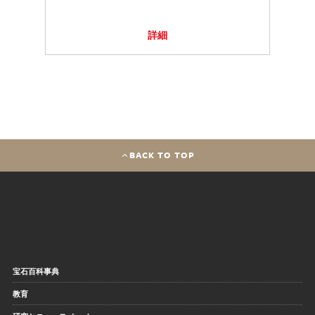
詳細
BACK TO TOP
宝石百科事典
教育