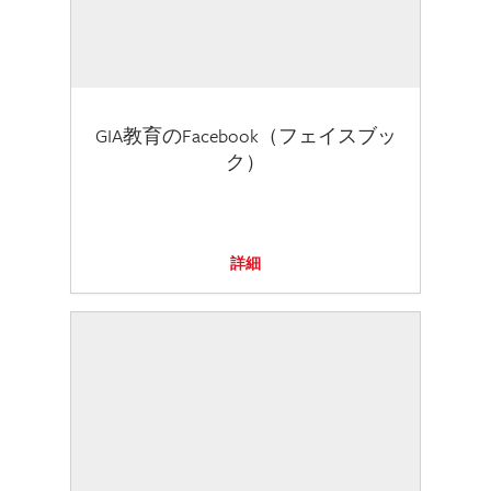
GIA教育のFacebook（フェイスブッ
ク）
詳細