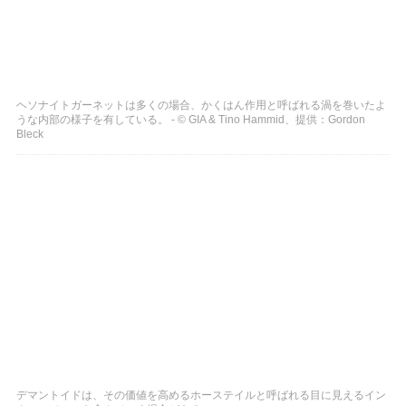
ヘソナイトガーネットは多くの場合、かくはん作用と呼ばれる渦を巻いたよ
うな内部の様子を有している。 - © GIA & Tino Hammid、提供：Gordon
Bleck
デマントイドは、その価値を高めるホーステイルと呼ばれる目に見えるイン