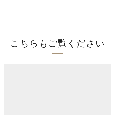
こちらもご覧ください