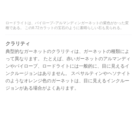
ロードライトは、パイロープ–アルマンディンガーネットの紫色がかった変
種である。 この8.72カラットの宝石のように素晴らしい石も見られる。
クラリティ
典型的なガーネットのクラリティは、ガーネットの種類によ
って異なります。 たとえば、赤いガーネットのアルマンディ
ンやパイロープ、ロードライトには一般的に、目に見えるイ
ンクルージョンはありません。 スペサルティンやヘソナイト
のようなオレンジ色のガーネットは、目に見えるインクルー
ジョンがある場合がよくあります。