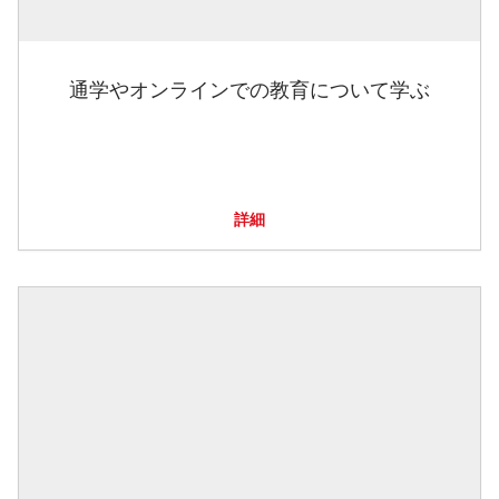
通学やオンラインでの教育について学ぶ
詳細