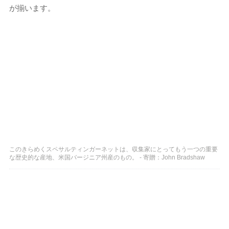
が揃います。
このきらめくスペサルティンガーネットは、収集家にとってもう一つの重要
な歴史的な産地、米国バージニア州産のもの。 - 寄贈：John Bradshaw