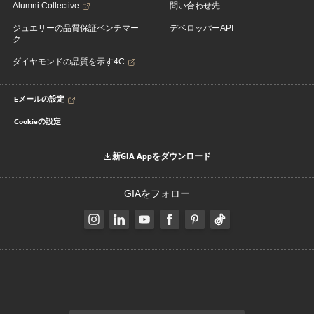
Alumni Collective
問い合わせ先
ジュエリーの品質保証ベンチマー
デベロッパーAPI
ク
ダイヤモンドの品質を示す4C
Eメールの設定
Cookieの設定
新GIA Appをダウンロード
GIAをフォロー