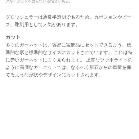
クルージョンを含んでいる場合がある。
グロッシュラーは通常半透明であるため、カボションやビー
ズ、彫刻用として人気があります。
カット
多くのガーネットは、容易に宝飾品にセットできるよう、標
準的な形と標準的なサイズにカットされています。 これは特
に赤いガーネットによく見られます。 上質なツァボライトの
ように高価なガーネットでは、なるべく原石からの重量を保
てるような形状やデザインにカットされます。