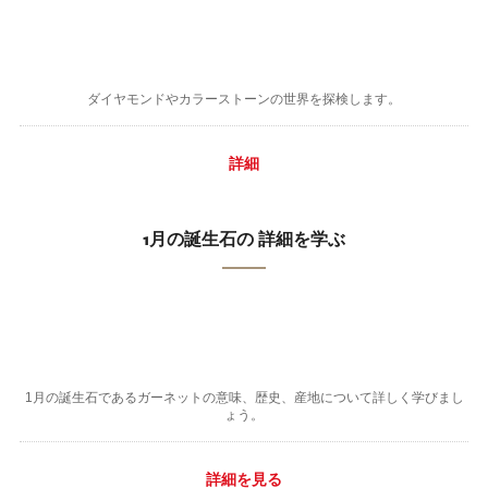
ダイヤモンドやカラーストーンの世界を探検します。
詳細
1月の誕生石の 詳細を学ぶ
1月の誕生石であるガーネットの意味、歴史、産地について詳しく学びまし
ょう。
詳細を見る