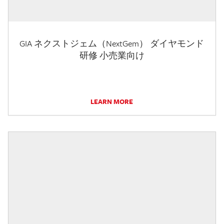
GIA ネクストジェム（NextGem） ダイヤモンド
研修 小売業向け
LEARN MORE