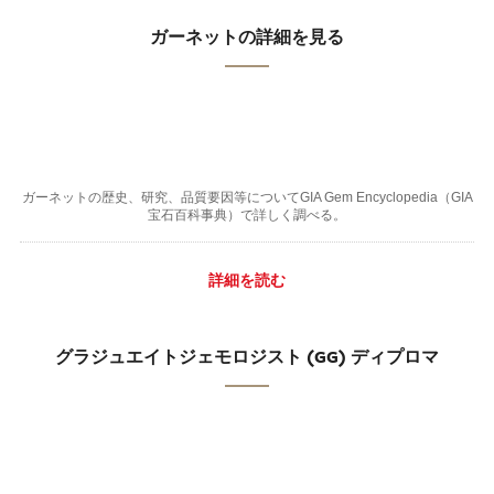
ガーネットの詳細を見る
ガーネットの歴史、研究、品質要因等についてGIA Gem Encyclopedia（GIA
宝石百科事典）で詳しく調べる。
詳細を読む
グラジュエイトジェモロジスト (GG) ディプロマ