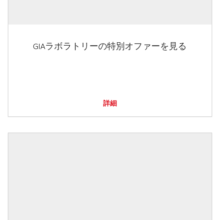
GIAラボラトリーの特別オファーを見る
詳細