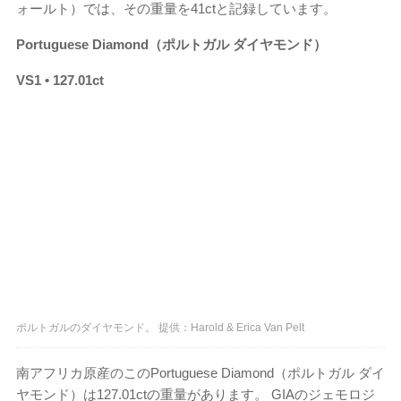
ォールト）では、その重量を41ctと記録しています。
Portuguese Diamond（ポルトガル ダイヤモンド）
VS1 • 127.01ct
ポルトガルのダイヤモンド。 提供：Harold & Erica Van Pelt
南アフリカ原産のこのPortuguese Diamond（ポルトガル ダイ
ヤモンド）は127.01ctの重量があります。 GIAのジェモロジ