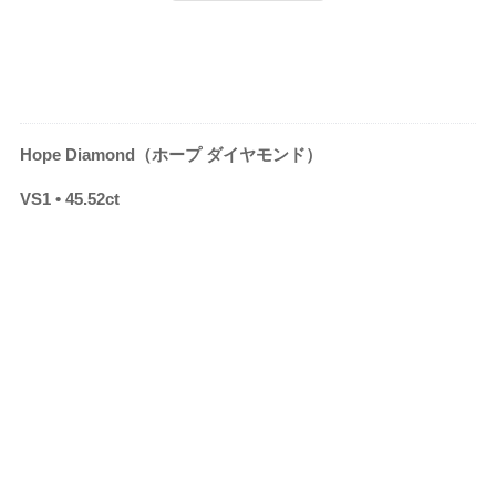
Hope Diamond（ホープ ダイヤモンド）
VS1 • 45.52ct