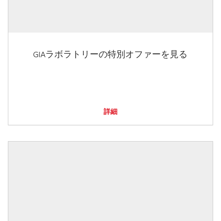
GIAラボラトリーの特別オファーを見る
詳細