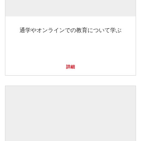
通学やオンラインでの教育について学ぶ
詳細