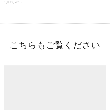
5月 19, 2015
こちらもご覧ください