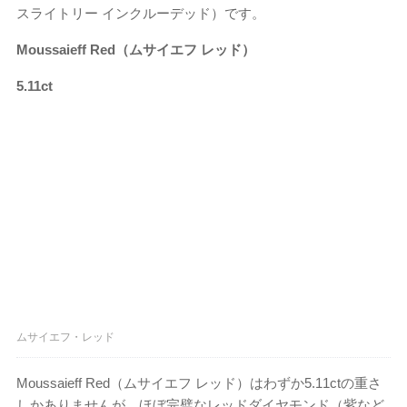
スライトリー インクルーデッド）です。
Moussaieff Red（ムサイエフ レッド）
5.11ct
ムサイエフ・レッド
Moussaieff Red（ムサイエフ レッド）はわずか5.11ctの重さ
しかありませんが、ほぼ完璧なレッドダイヤモンド（紫など