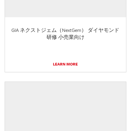
GIA ネクストジェム（NextGem） ダイヤモンド
研修 小売業向け
LEARN MORE