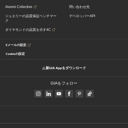
Alumni Collective
問い合わせ先
ジュエリーの品質保証ベンチマー
デベロッパーAPI
ク
ダイヤモンドの品質を示す4C
Eメールの設定
Cookieの設定
新GIA Appをダウンロード
GIAをフォロー