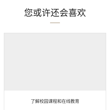
您或许还会喜欢
了解校园课程和在线教育