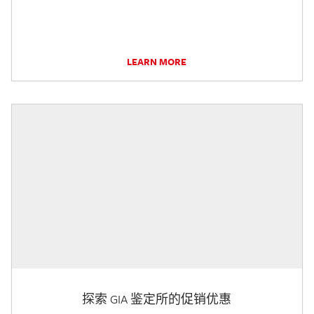
LEARN MORE
探索 GIA 鉴定所的促销优惠