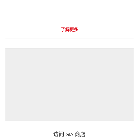
了解更多
访问 GIA 商店