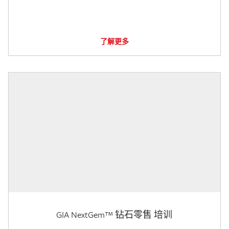
了解更多
GIA NextGem™ 钻石零售 培训