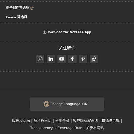
电子邮件首选项
Cookie 首选项
Download the New GIA App
关注我们
Change Language:
CN
|
|
|
|
|
版权和商标
隐私权声明
使用条款
客户隐私权声明
道德与合规
|
Transparency in Coverage Rule
关于本网站