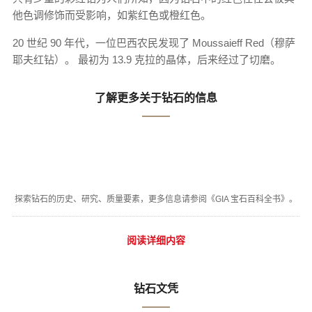
他色调修饰而受影响，如紫红色或橙红色。
20 世纪 90 年代，一位巴西农民发现了 Moussaieff Red（穆萨
耶夫红钻）。 最初为 13.9 克拉的晶体，后来经过了切磨。
了解更多关于钻石的信息
探索钻石的历史、研究、质量要素，更多信息请参阅《GIA 宝石百科全书》。
阅读详细内容
钻石文凭