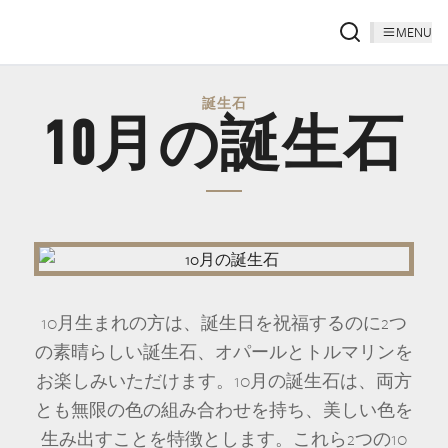
MENU
誕生石
10月の誕生石
10月生まれの方は、誕生日を祝福するのに2つ
の素晴らしい誕生石、オパールとトルマリンを
お楽しみいただけます。10月の誕生石は、両方
とも無限の色の組み合わせを持ち、美しい色を
生み出すことを特徴とします。これら2つの10