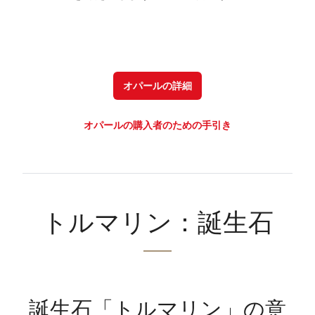
オパールの詳細
オパールの購入者のための手引き
トルマリン：誕生石
誕生石「トルマリン」の意