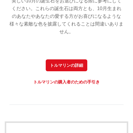
美しい10月の誕生石をお選びになる際に参考にして
ください。これらの誕生石は両方とも、10月生まれ
のあなたやあなたの愛する方がお喜びになるような
様々な素敵な色を披露してくれることは間違いありま
せん。
トルマリンの詳細
トルマリンの購入者のための手引き