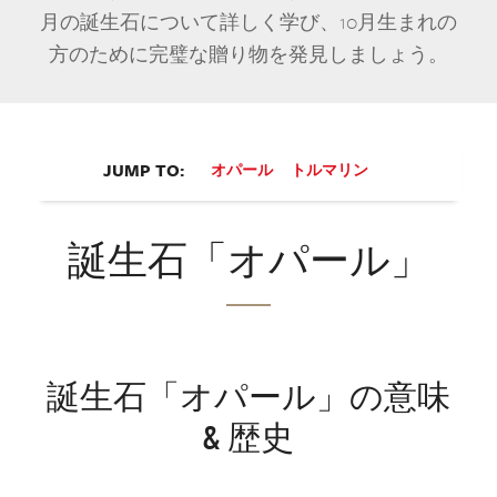
月の誕生石について詳しく学び、10月生まれの
方のために完璧な贈り物を発見しましょう。
JUMP TO:
オパール
トルマリン
誕生石「オパール」
誕生石「オパール」の意味
& 歴史