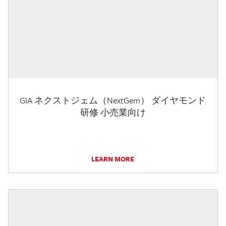
GIA ネクストジェム（NextGem） ダイヤモンド
研修 小売業向け
LEARN MORE