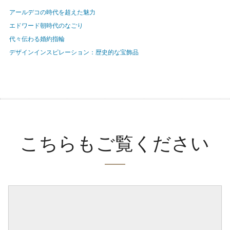
アールデコの時代を超えた魅力
エドワード朝時代のなごり
代々伝わる婚約指輪
デザインインスピレーション：歴史的な宝飾品
こちらもご覧ください