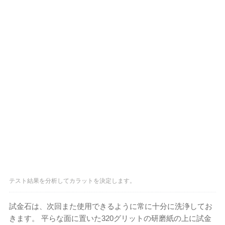
テスト結果を分析してカラットを決定します。
試金石は、次回また使用できるように常に十分に洗浄してお
きます。 平らな面に置いた320グリットの研磨紙の上に試金