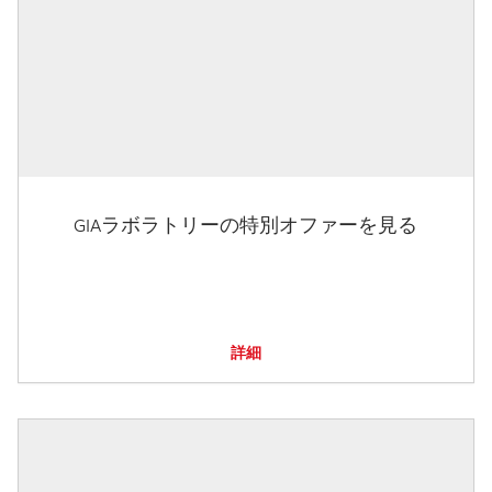
GIAラボラトリーの特別オファーを見る
詳細