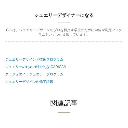
ジュエリーデザイナーになる
GIA は、ジュエリーデザインのプロを目指す学生のために学位や認定プログ
ラムをいくつか提供しています。
ジュエリーデザインと技術プログラム
ジュエリーのための総合的な CAD/CAM
グラジュエイトジュエラープログラム
ジュエリーデザインの修了証書
関連記事