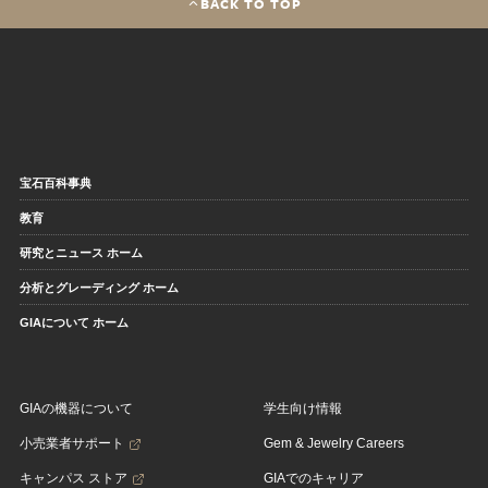
BACK TO TOP
宝石百科事典
教育
研究とニュース ホーム
分析とグレーディング ホーム
GIAについて ホーム
GIAの機器について
学生向け情報
小売業者サポート
Gem & Jewelry Careers
キャンパス ストア
GIAでのキャリア