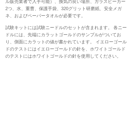
ル販売業者で入手可能）、換気の良い場所、ガラスビーカー
2つ、水、重曹、保護手袋、320グリット研磨紙、安全メガ
ネ、およびペーパータオルが必要です。
試験キットには試験ニードルのセットが含まれます。 各ニー
ドルには、先端にカラットゴールドのサンプルがついてお
り、側面にカラットの値が書かれています。 イエローゴール
ドのテストにはイエローゴールドの針を、ホワイトゴールド
のテストにはホワイトゴールドの針を使用してください。