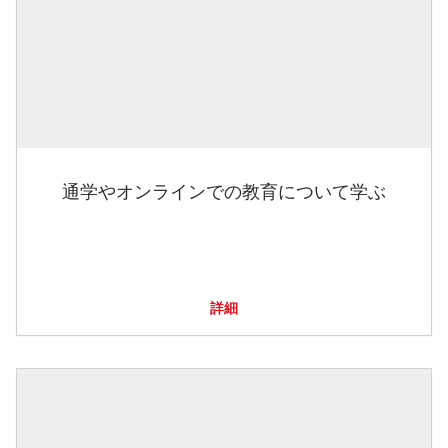
通学やオンラインでの教育について学ぶ
詳細