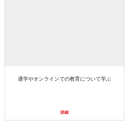
通学やオンラインでの教育について学ぶ
詳細