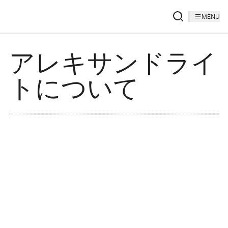
MENU
アレキサンドライ
トについて