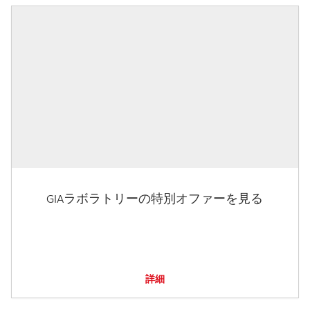
GIAラボラトリーの特別オファーを見る
詳細