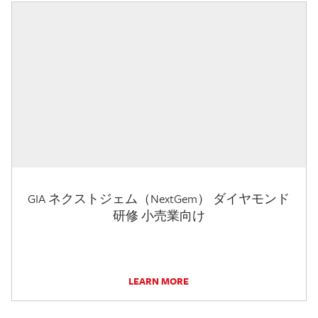
GIA ネクストジェム（NextGem） ダイヤモンド
研修 小売業向け
LEARN MORE