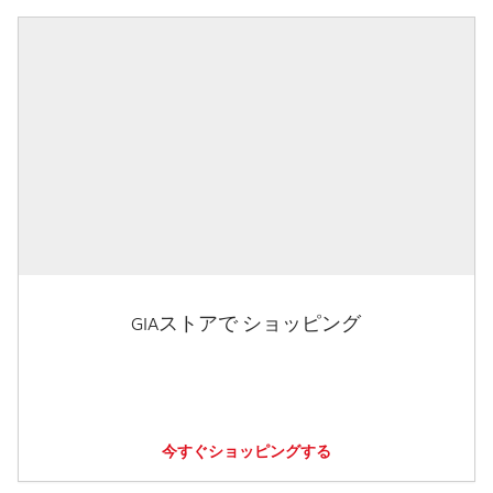
GIAストアで ショッピング
今すぐショッピングする