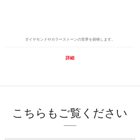
ダイヤモンドやカラーストーンの世界を探検します。
詳細
こちらもご覧ください