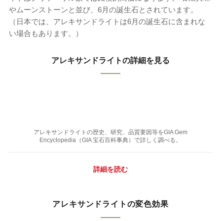
やムーンストーンと並び、6月の誕生石とされています。
（日本では、アレキサンドライトは6月の誕生石に含まれな
い場合もあります。）
アレキサンドライトの詳細を見る
アレキサンドライトの歴史、研究、品質要因等をGIA Gem
Encyclopedia（GIA 宝石百科事典）で詳しく調べる。
詳細を読む
アレキサンドライトの変色効果