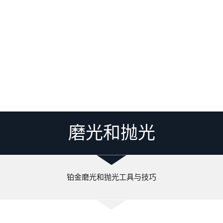
磨光和抛光
铂金磨光和抛光工具与技巧