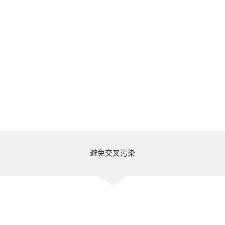
避免交叉污染