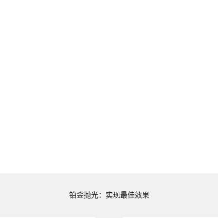
铂金抛光：实现最佳效果