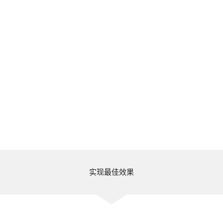
实现最佳效果