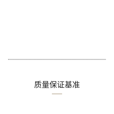
质量保证基准