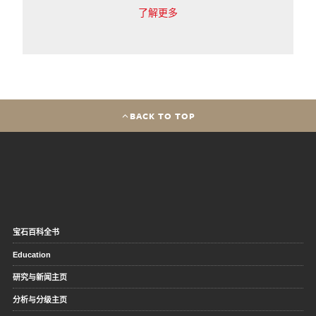
了解更多
BACK TO TOP
宝石百科全书
Education
研究与新闻主页
分析与分级主页