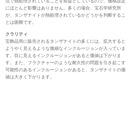
法で熱処理されていることを前提としているので、価格設定
にほとんど影響はありません。多くの場合、宝石学研究所
が、タンザナイトが熱処理されているかどうかを判断するこ
とは困難です。
クラリティ
宝飾品用に販売されるタンザナイトの多くには、拡大すると
ようやく見えるような微細なインクルージョンが入っていま
す。目に見えるインクルージョンがあると価値は下がりま
す。また、フラクチャーのような耐久性の問題を引き起こす
可能性のあるインクルージョンがあると、タンザナイトの価
値は大きく下がります。