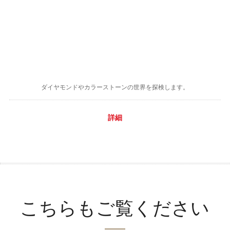
ダイヤモンドやカラーストーンの世界を探検します。
詳細
こちらもご覧ください