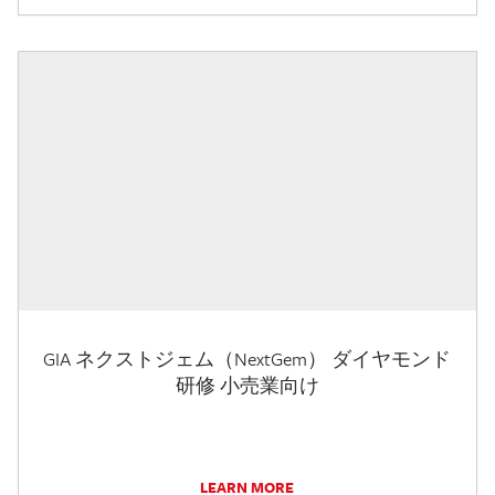
GIA ネクストジェム（NextGem） ダイヤモンド
研修 小売業向け
LEARN MORE