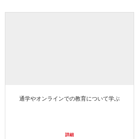
通学やオンラインでの教育について学ぶ
詳細