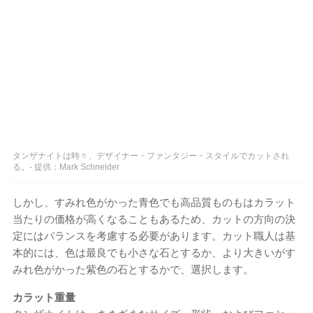
タンザナイトは時々、デザイナー・ファンタジー・スタイルでカットされ
る。- 提供：Mark Schneider
しかし、すみれ色がかった青色でも高品質ものもはカラット
当たりの価格が高くなることもあるため、カットの方向の決
定にはバランスを考慮する必要があります。カット職人は基
本的には、色は最良でも小さな石とするか、より大きいがす
みれ色がかった紫色の石とするかで、選択します。
カラット重量