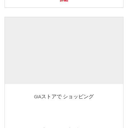
GIAストアで ショッピング