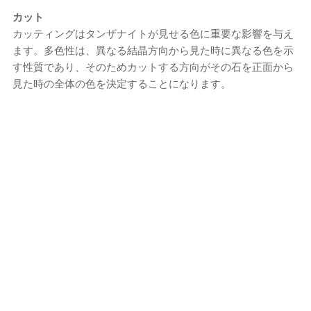
カット
カッティングはタンザナイトが見せる色に重要な影響を与え
ます。多色性は、異なる結晶方向から見た時に異なる色を示
す性質であり、そのためカットする方向がその石を正面から
見た時の全体の色を決定することになります。