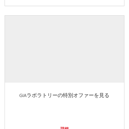
GIAラボラトリーの特別オファーを見る
詳細