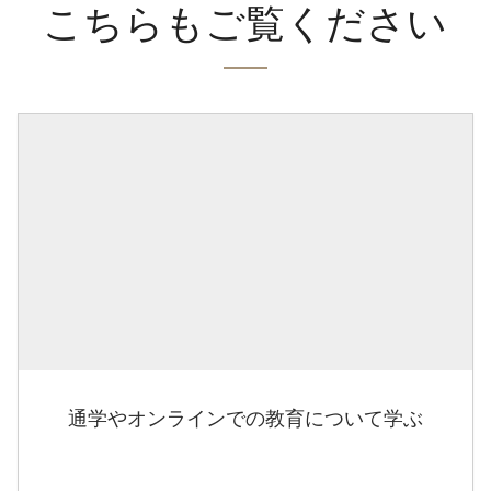
こちらもご覧ください
通学やオンラインでの教育について学ぶ