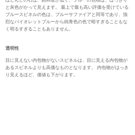
と灰色がかって見えます。 最上で最も高い評価を受けている
ブルースピネルの色は、ブルーサファイアと同等であり、強
烈なバイオレットブルーから純青色の色で暗すぎることもな
く明るすぎることもありません。
透明性
目に見えない内包物がないスピネルは、目に見える内包物が
あるスピネルよりも高価なものとなります。 内包物がはっき
り見えるほど、価値も下がります。