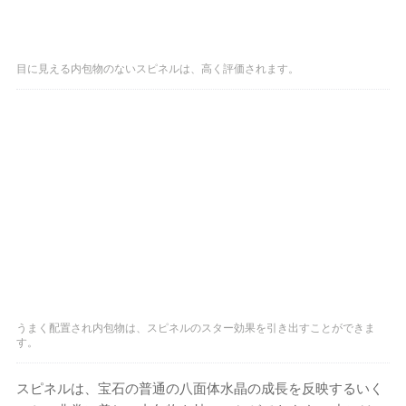
目に見える内包物のないスピネルは、高く評価されます。
うまく配置され内包物は、スピネルのスター効果を引き出すことができま
す。
スピネルは、宝石の普通の八面体水晶の成長を反映するいく