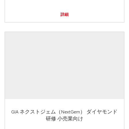
詳細
GIA ネクストジェム（NextGem） ダイヤモンド
研修 小売業向け