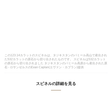
この123.14カラットのスピネルは、タジキスタンのパミール高山で産出され
た532カラットの原石から切り出されたものです。 スピネルは532カラット
の原石から切り出されました タジキスタンのパミール高原から産出された原
石 - ロサンゼルスのEvan Caplan(エヴァン・カプラン)提供
スピネルの詳細を見る