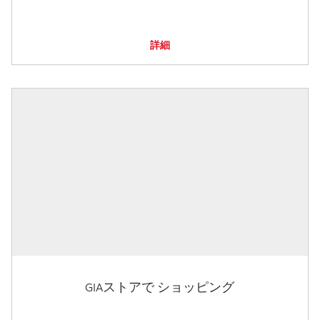
詳細
GIAストアで ショッピング