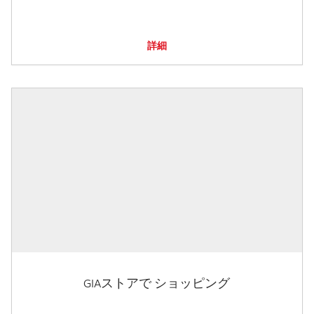
詳細
GIAストアで ショッピング