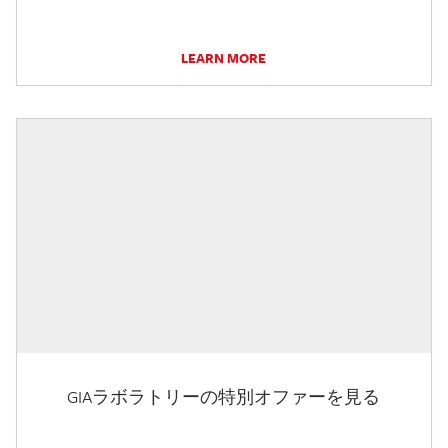
LEARN MORE
GIAラボラトリーの特別オファーを見る