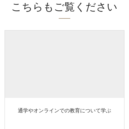
こちらもご覧ください
通学やオンラインでの教育について学ぶ