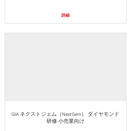
詳細
GIA ネクストジェム（NextGem） ダイヤモンド
研修 小売業向け