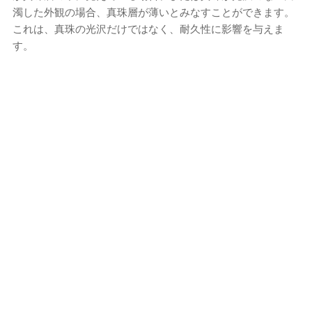
濁した外観の場合、真珠層が薄いとみなすことができます。
これは、真珠の光沢だけではなく、耐久性に影響を与えま
す。