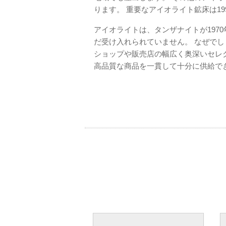
ります。 重要なアイオライト鉱床は1
アイオライトは、タンザナイトが1970
だ受け入れられていません。 なぜでし
ショップや販売店の幅広く奥深いセレ
高品質な商品を一貫して十分に供給で