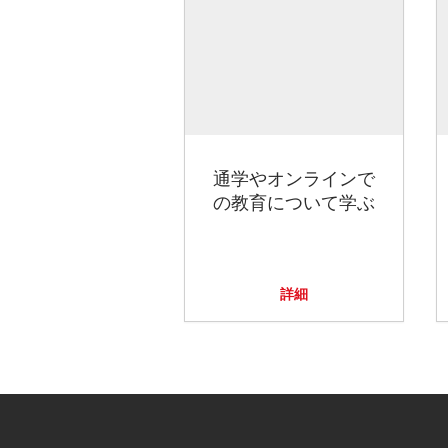
通学やオンラインで
の教育について学ぶ
詳細