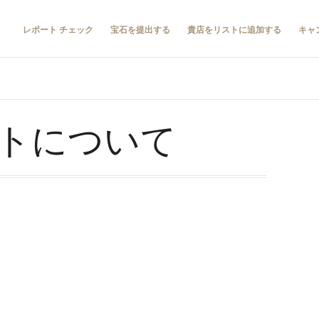
レポート チェック
宝石を提出する
貴店をリストに追加する
キャ
トについて