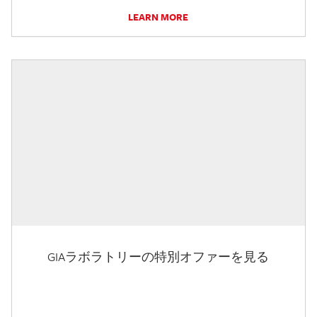
LEARN MORE
GIAラボラトリーの特別オファーを見る