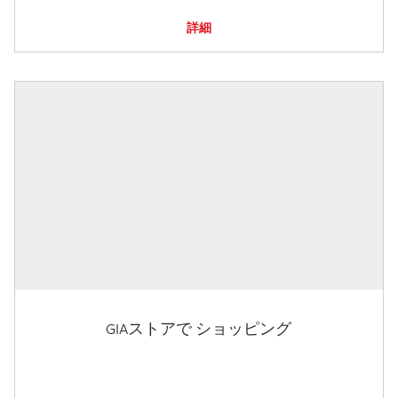
詳細
GIAストアで ショッピング