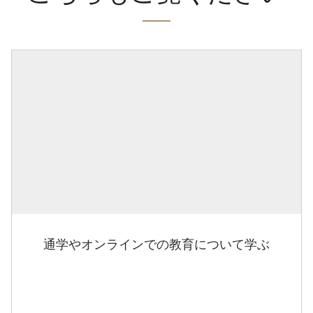
通学やオンラインでの教育について学ぶ