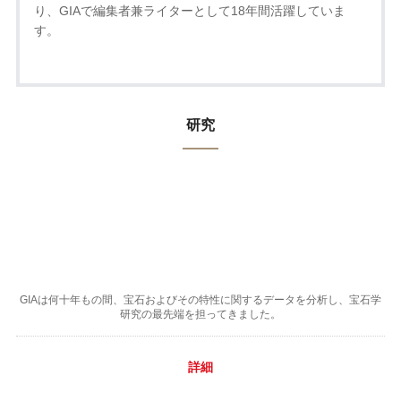
り、GIAで編集者兼ライターとして18年間活躍していま
す。
研究
GIAは何十年もの間、宝石およびその特性に関するデータを分析し、宝石学
研究の最先端を担ってきました。
詳細