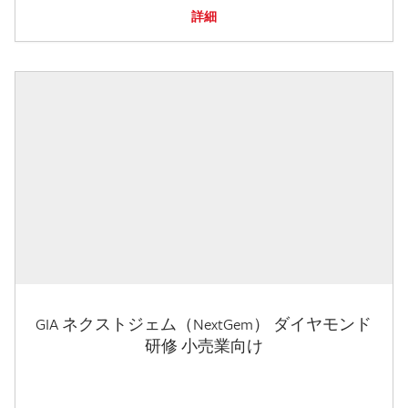
詳細
GIA ネクストジェム（NextGem） ダイヤモンド
研修 小売業向け