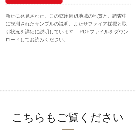
新たに発見された、この鉱床周辺地域の地質と、調査中
に観測されたサンプルの説明、またサファイア採掘と取
引状況を詳細に説明しています。 PDFファイルをダウン
ロードしてお読みください。
こちらもご覧ください