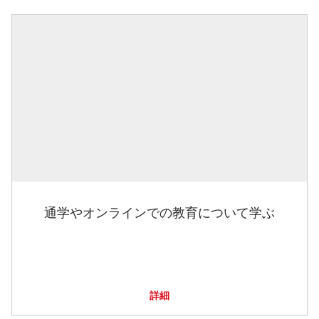
通学やオンラインでの教育について学ぶ
詳細