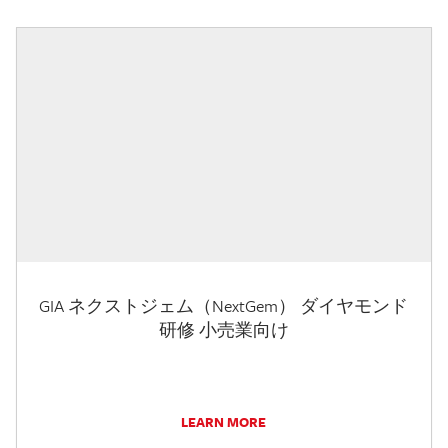
GIA ネクストジェム（NextGem） ダイヤモンド
研修 小売業向け
LEARN MORE