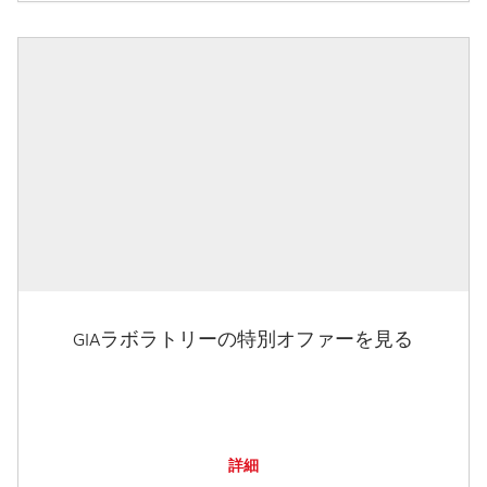
GIAラボラトリーの特別オファーを見る
詳細