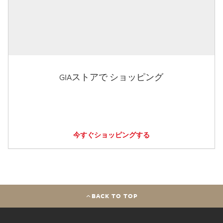
GIAストアで ショッピング
今すぐショッピングする
BACK TO TOP