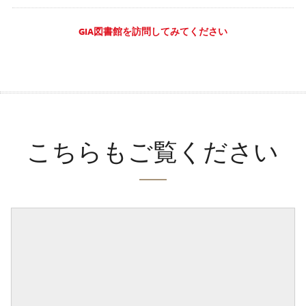
GIA図書館を訪問してみてください
こちらもご覧ください