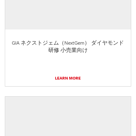
GIA ネクストジェム（NextGem） ダイヤモンド
研修 小売業向け
LEARN MORE