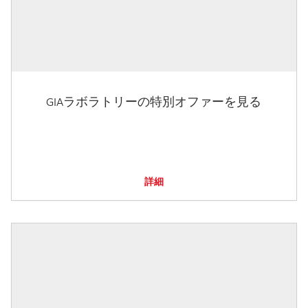
GIAラボラトリーの特別オファーを見る
詳細