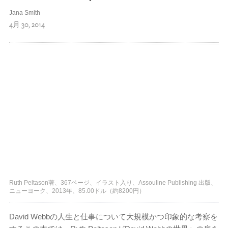
Jana Smith
4月 30, 2014
Ruth Peltason著、367ページ、イラスト入り、Assouline Publishing 出版、
ニューヨーク、2013年、85.00ドル（約8200円）
David Webbの人生と仕事について大規模かつ印象的な考察を