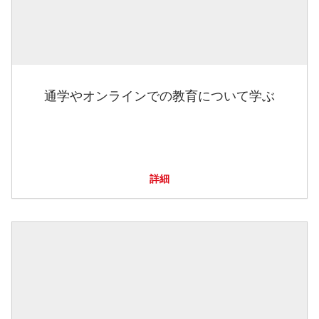
通学やオンラインでの教育について学ぶ
詳細