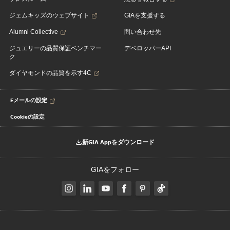
ジェムキッズのウェブサイト
GIAを支援する
Alumni Collective
問い合わせ先
ジュエリーの品質保証ベンチマー
デベロッパーAPI
ク
ダイヤモンドの品質を示す4C
Eメールの設定
Cookieの設定
新GIA Appをダウンロード
GIAをフォロー