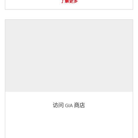
了解更多
访问 GIA 商店