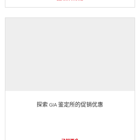
探索 GIA 鉴定所的促销优惠