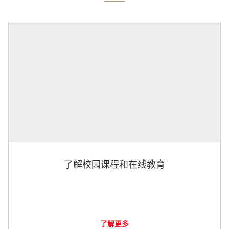
了解校园课程和在线教育
了解更多