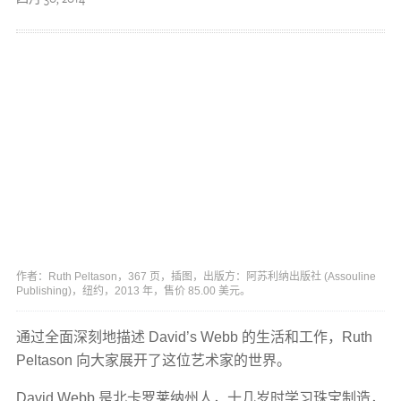
作者：Ruth Peltason，367 页，插图，出版方：阿苏利纳出版社 (Assouline
Publishing)，纽约，2013 年，售价 85.00 美元。
通过全面深刻地描述 David’s Webb 的生活和工作，Ruth
Peltason 向大家展开了这位艺术家的世界。
David Webb 是北卡罗莱纳州人，十几岁时学习珠宝制造，