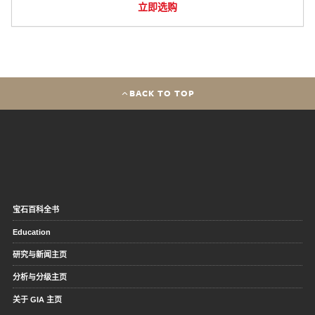
立即选购
BACK TO TOP
宝石百科全书
Education
研究与新闻主页
分析与分级主页
关于 GIA 主页