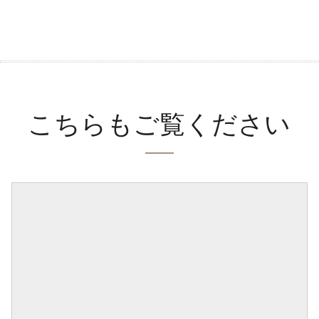
こちらもご覧ください