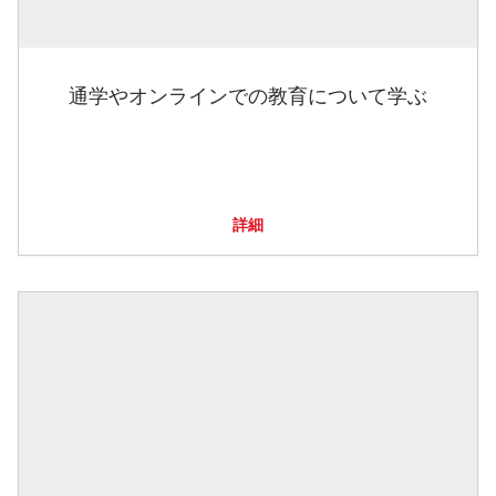
通学やオンラインでの教育について学ぶ
詳細