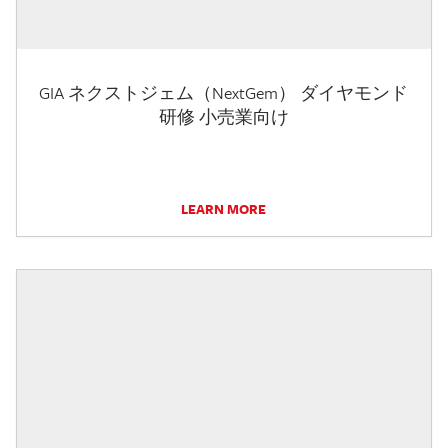
GIA ネクストジェム（NextGem） ダイヤモンド
研修 小売業向け
LEARN MORE