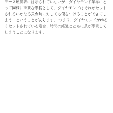
モース硬度表には示されていないが、ダイヤモンド業界にと
って同様に重要な事柄として、ダイヤモンドはそれがセット
されるいかなる貴金属に対しても傷をつけることができてし
まう、ということがあります。 つまり、ダイヤモンドがゆる
くセットされている場合、時間の経過とともに爪が摩耗して
しまうことになります。