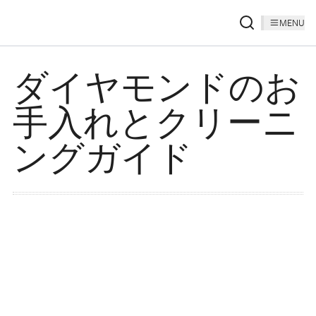
MENU
ダイヤモンドのお
手入れとクリーニ
ングガイド