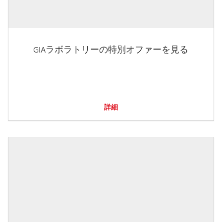
GIAラボラトリーの特別オファーを見る
詳細