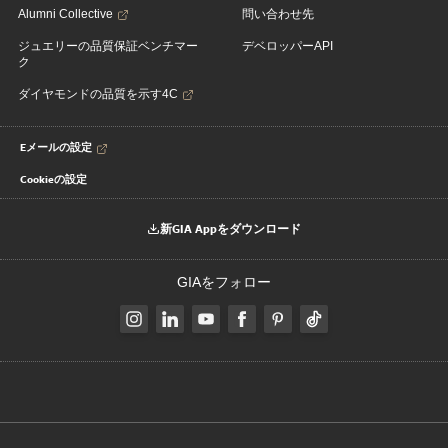
Alumni Collective
問い合わせ先
ジュエリーの品質保証ベンチマー
デベロッパーAPI
ク
ダイヤモンドの品質を示す4C
Eメールの設定
Cookieの設定
新GIA Appをダウンロード
GIAをフォロー