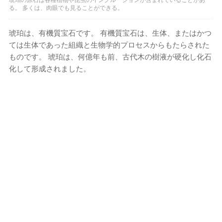
る。 多くは、肉眼でも見ることができる。
琥珀は、有機質宝石です。 有機質宝石は、生体、またはかつ
ては生体であった組織と生物学的プロセスからもたらされた
ものです。 琥珀は、何億年も前、古代木の樹液が硬化し化石
化して形成されました。