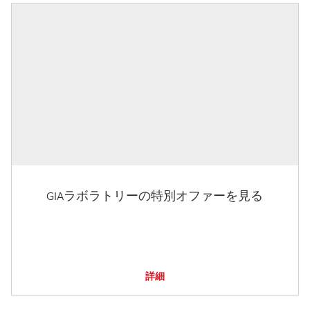
GIAラボラトリーの特別オファーを見る
詳細