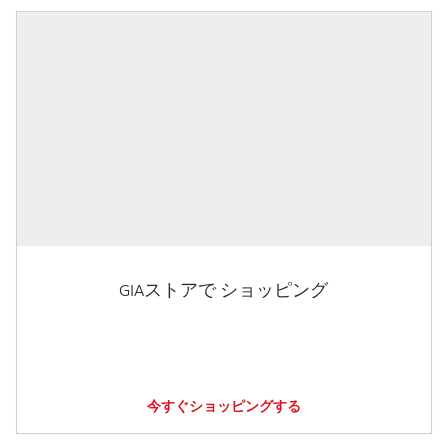
GIAストアで ショッピング
今すぐショッピングする