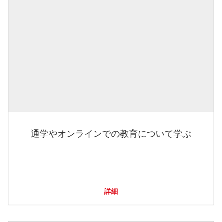
通学やオンラインでの教育について学ぶ
詳細