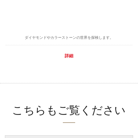
ダイヤモンドやカラーストーンの世界を探検します。
詳細
こちらもご覧ください