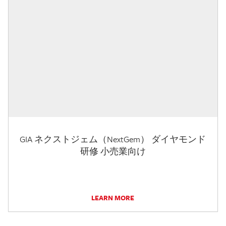
GIA ネクストジェム（NextGem） ダイヤモンド
研修 小売業向け
LEARN MORE