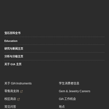
宝石百科全书
Education
研究与新闻主页
分析与分级主页
关于 GIA 主页
关于 GIA Instruments
学生消费者信息
零售商支持
Gem & Jewelry Careers
校区商店
GIA 工作机会
常见问答
地点