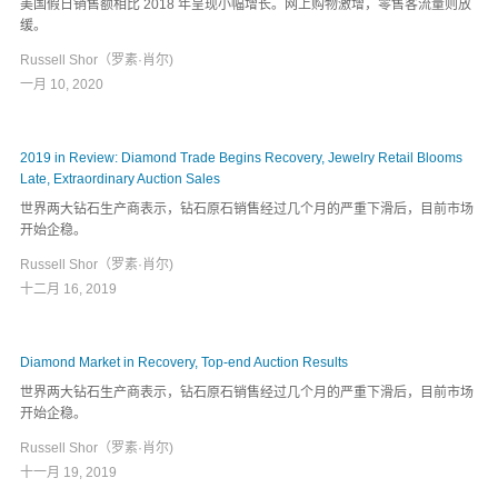
美国假日销售额相比 2018 年呈现小幅增长。网上购物激增，零售客流量则放
缓。
Russell Shor（罗素·肖尔)
一月 10, 2020
2019 in Review: Diamond Trade Begins Recovery, Jewelry Retail Blooms
Late, Extraordinary Auction Sales
世界两大钻石生产商表示，钻石原石销售经过几个月的严重下滑后，目前市场
开始企稳。
Russell Shor（罗素·肖尔)
十二月 16, 2019
Diamond Market in Recovery, Top-end Auction Results
世界两大钻石生产商表示，钻石原石销售经过几个月的严重下滑后，目前市场
开始企稳。
Russell Shor（罗素·肖尔)
十一月 19, 2019