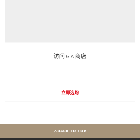
访问 GIA 商店
立即选购
BACK TO TOP