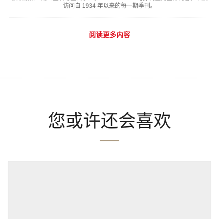
访问自 1934 年以来的每一期季刊。
阅读更多内容
您或许还会喜欢