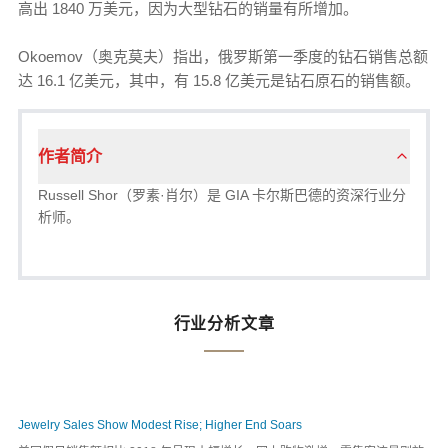
高出 1840 万美元，因为大型钻石的销量有所增加。
Okoemov（奥克莫夫）指出，俄罗斯第一季度的钻石销售总额
达 16.1 亿美元，其中，有 15.8 亿美元是钻石原石的销售额。
作者简介
Russell Shor（罗素·肖尔）是 GIA 卡尔斯巴德的资深行业分
析师。
行业分析文章
Jewelry Sales Show Modest Rise; Higher End Soars