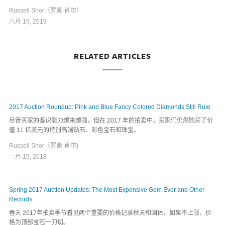
Russell Shor（罗素·肖尔）
八月 19, 2019
RELATED ARTICLES
2017 Auction Roundup: Pink and Blue Fancy Colored Diamonds Still Rule
尽管买家的鉴识能力越来越强，但在 2017 年的拍卖中，买家们仍然购买了价
值 11 亿美元的特别高端钻石、彩色宝石和珠宝。
Russell Shor（罗素·肖尔)
一月 19, 2018
Spring 2017 Auction Updates: The Most Expensive Gem Ever and Other
Records
春天 2017年拍卖季节看见两个重要的价格记录秋天和固体，如果不上涨，价
格为顶部宝石一刀切。