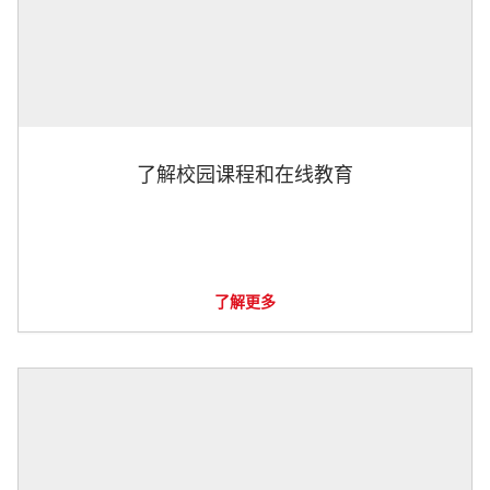
了解校园课程和在线教育
了解更多