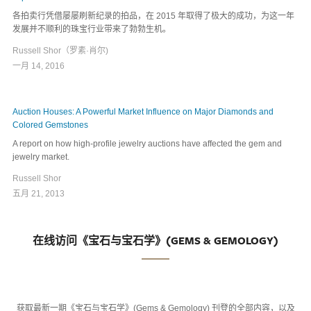
各拍卖行凭借屡屡刷新纪录的拍品，在 2015 年取得了极大的成功，为这一年
发展并不顺利的珠宝行业带来了勃勃生机。
Russell Shor（罗素·肖尔)
一月 14, 2016
Auction Houses: A Powerful Market Influence on Major Diamonds and
Colored Gemstones
A report on how high-profile jewelry auctions have affected the gem and
jewelry market.
Russell Shor
五月 21, 2013
在线访问《宝石与宝石学》(GEMS & GEMOLOGY)
获取最新一期《宝石与宝石学》(Gems & Gemology) 刊登的全部内容，以及