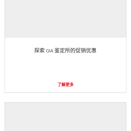
探索 GIA 鉴定所的促销优惠
了解更多