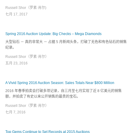
Russell Shor（罗素·肖尔)
七月 17, 2017
Spring 2016 Auction Update: Big Checks – Mega Diamonds
大型钻石 － 真的非常大 － 占据 5 月新闻头条，打破了无色和有色钻石的销售
纪录。
Russell Shor（罗素·肖尔）
五月 23, 2016
A Vivid Spring 2016 Auction Season: Sales Totals Near $800 Million
2016 年春季拍卖会打破多项记录，自三月至七月实现了近 8 亿美元的销售
额，并拍卖了有史以来公开销售的最贵的宝石。
Russell Shor（罗素·肖尔）
七月 7, 2016
Top Gems Continue to Set Records at 2015 Auctions