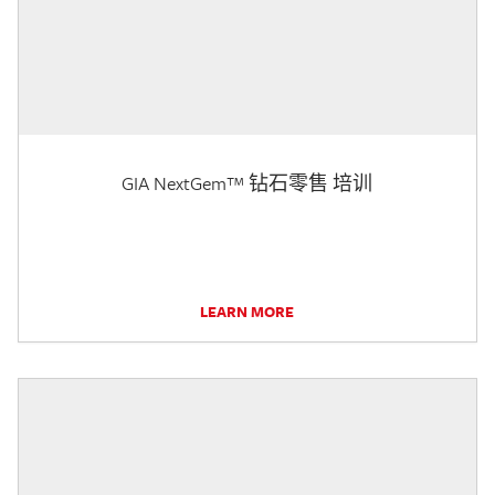
GIA NextGem™ 钻石零售 培训
LEARN MORE