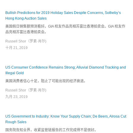
Bullish Predictions for 2019 Holiday Sales Despite Concerns, Sotheby’s
Hong Kong Auction Sales
美国假日销售额预测看好。GIA 校友作品亮相苏富比香港拍卖会。GIA 校友作
品亮相苏富比香港拍卖会。
Russell Shor（罗素·肖尔)
十月 21, 2019
US Consumer Confidence Remains Strong; Alluvial Diamond Tracking and
Illegal Gold
美国消费者信心十足，阻止了可能出现的经济衰退。
Russell Shor（罗素·肖尔)
九月 23, 2019
US Government to Industry: Know Your Supply Chain; De Beers, Alrosa Cut
Rough Sales
国务院告知业界，收紧监管链报告的工作完成得不是很好。