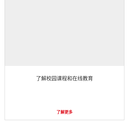
了解校园课程和在线教育
了解更多