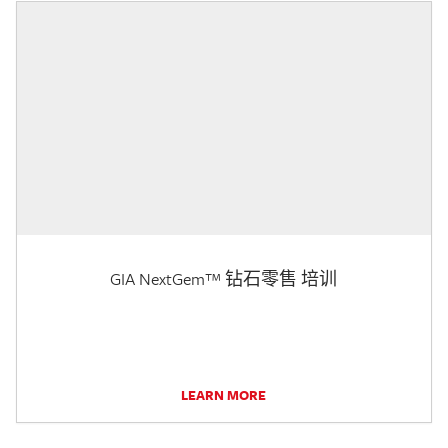
GIA NextGem™ 钻石零售 培训
LEARN MORE