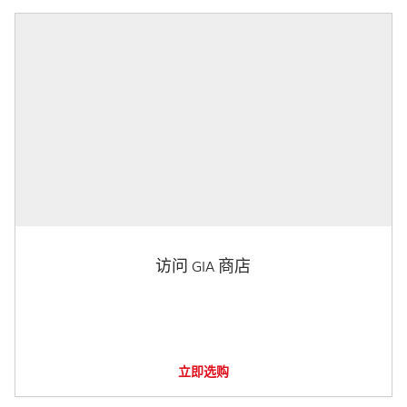
访问 GIA 商店
立即选购