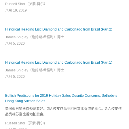
Russell Shor（罗素·肖尔）
八月 19, 2019
Historical Reading List: Diamond and Carbonado from Brazil (Part 2)
James Shigley（詹姆斯·希格利）博士
八月 5, 2020
Historical Reading List: Diamond and Carbonado from Brazil (Part 1)
James Shigley（詹姆斯·希格利）博士
八月 5, 2020
Bullish Predictions for 2019 Holiday Sales Despite Concerns, Sotheby’s
Hong Kong Auction Sales
美国假日销售额预测看好。GIA 校友作品亮相苏富比香港拍卖会。GIA 校友作
品亮相苏富比香港拍卖会。
Russell Shor（罗素·肖尔)