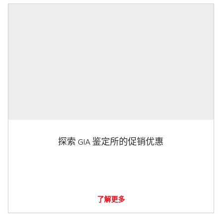
探索 GIA 鉴定所的促销优惠
了解更多