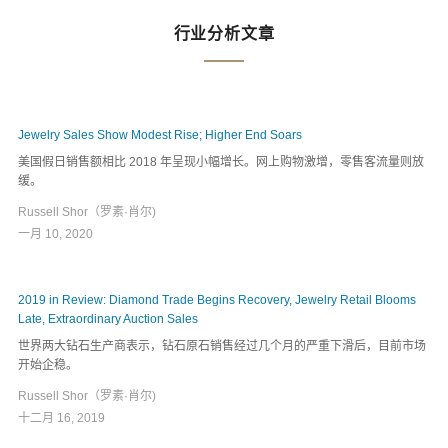
行业分析文章
Jewelry Sales Show Modest Rise; Higher End Soars
美国假日销售额相比 2018 年呈现小幅增长。网上购物激增，零售客流量则放
缓。
Russell Shor（罗素·肖尔)
一月 10, 2020
2019 in Review: Diamond Trade Begins Recovery, Jewelry Retail Blooms
Late, Extraordinary Auction Sales
世界两大钻石生产商表示，钻石原石销售经过几个月的严重下滑后，目前市场
开始企稳。
Russell Shor（罗素·肖尔)
十二月 16, 2019