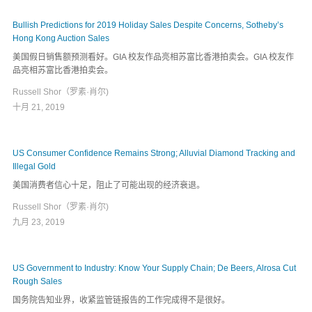
Bullish Predictions for 2019 Holiday Sales Despite Concerns, Sotheby’s
Hong Kong Auction Sales
美国假日销售额预测看好。GIA 校友作品亮相苏富比香港拍卖会。GIA 校友作
品亮相苏富比香港拍卖会。
Russell Shor（罗素·肖尔)
十月 21, 2019
US Consumer Confidence Remains Strong; Alluvial Diamond Tracking and
Illegal Gold
美国消费者信心十足，阻止了可能出现的经济衰退。
Russell Shor（罗素·肖尔)
九月 23, 2019
US Government to Industry: Know Your Supply Chain; De Beers, Alrosa Cut
Rough Sales
国务院告知业界，收紧监管链报告的工作完成得不是很好。