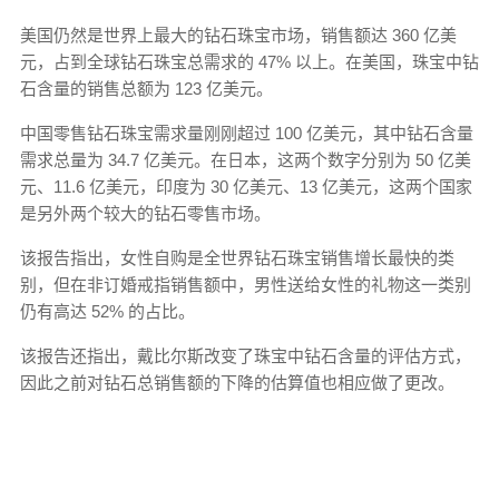
美国仍然是世界上最大的钻石珠宝市场，销售额达 360 亿美
元，占到全球钻石珠宝总需求的 47% 以上。在美国，珠宝中钻
石含量的销售总额为 123 亿美元。
中国零售钻石珠宝需求量刚刚超过 100 亿美元，其中钻石含量
需求总量为 34.7 亿美元。在日本，这两个数字分别为 50 亿美
元、11.6 亿美元，印度为 30 亿美元、13 亿美元，这两个国家
是另外两个较大的钻石零售市场。
该报告指出，女性自购是全世界钻石珠宝销售增长最快的类
别，但在非订婚戒指销售额中，男性送给女性的礼物这一类别
仍有高达 52% 的占比。
该报告还指出，戴比尔斯改变了珠宝中钻石含量的评估方式，
因此之前对钻石总销售额的下降的估算值也相应做了更改。