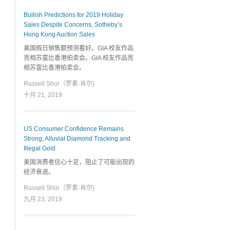
Bullish Predictions for 2019 Holiday
Sales Despite Concerns, Sotheby’s
Hong Kong Auction Sales
美国假日销售额预测看好。GIA 校友作品
亮相苏富比香港拍卖会。GIA 校友作品亮
相苏富比香港拍卖会。
Russell Shor（罗素·肖尔)
十月 21, 2019
US Consumer Confidence Remains
Strong; Alluvial Diamond Tracking and
Illegal Gold
美国消费者信心十足，阻止了可能出现的
经济衰退。
Russell Shor（罗素·肖尔)
九月 23, 2019