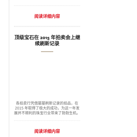
阅读详细内容
顶级宝石在 2015 年拍卖会上继
续刷新记录
各拍卖行凭借屡屡刷新记录的拍品，在
2015 年取得了极大的成功，为这一年发
展并不顺利的珠宝行业带来了勃勃生机。
阅读详细内容