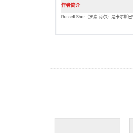
作者简介
Russell Shor（罗素·肖尔）是卡尔斯