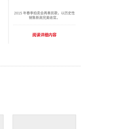
2015 年春季拍卖会再奏凯歌，以历史性
销售新高完美收官。
阅读详细内容