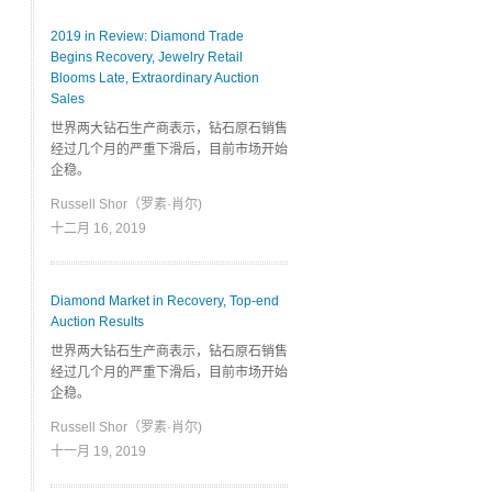
2019 in Review: Diamond Trade
Begins Recovery, Jewelry Retail
Blooms Late, Extraordinary Auction
Sales
世界两大钻石生产商表示，钻石原石销售
经过几个月的严重下滑后，目前市场开始
企稳。
Russell Shor（罗素·肖尔)
十二月 16, 2019
Diamond Market in Recovery, Top-end
Auction Results
世界两大钻石生产商表示，钻石原石销售
经过几个月的严重下滑后，目前市场开始
企稳。
Russell Shor（罗素·肖尔)
十一月 19, 2019