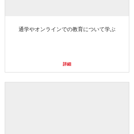
通学やオンラインでの教育について学ぶ
詳細