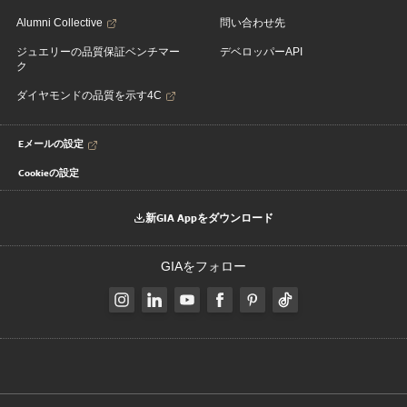
Alumni Collective
問い合わせ先
ジュエリーの品質保証ベンチマー
デベロッパーAPI
ク
ダイヤモンドの品質を示す4C
Eメールの設定
Cookieの設定
新GIA Appをダウンロード
GIAをフォロー