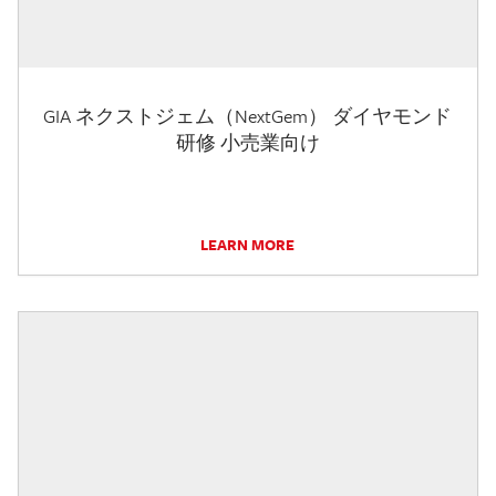
GIA ネクストジェム（NextGem） ダイヤモンド
研修 小売業向け
LEARN MORE