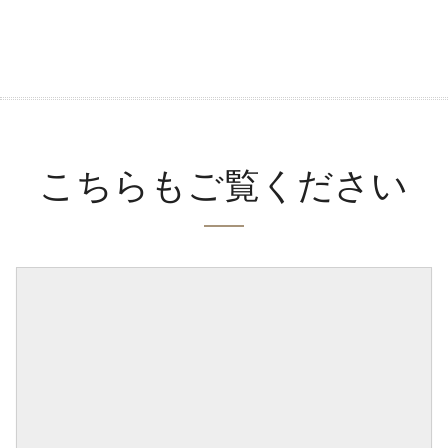
こちらもご覧ください