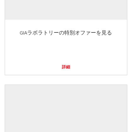
GIAラボラトリーの特別オファーを見る
詳細