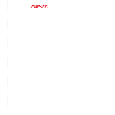
詳細を読む