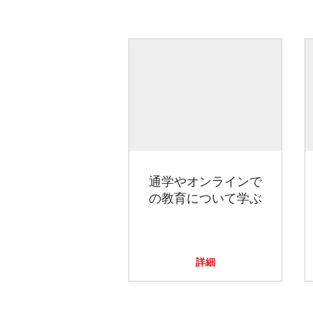
通学やオンラインで
の教育について学ぶ
詳細