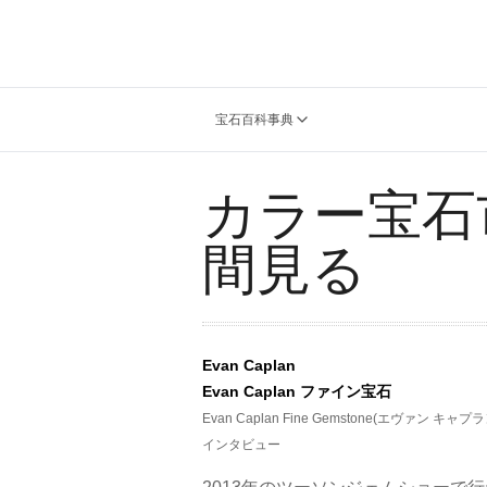
宝石百科事典
カラー宝石
間見る
Evan Caplan
Evan Caplan ファイン宝石
Evan Caplan Fine Gemstone(エヴァン 
インタビュー