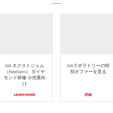
GIA ネクストジェム
GIAラボラトリーの特
（NextGem） ダイヤ
別オファーを見る
モンド研修 小売業向
け
LEARN MORE
詳細