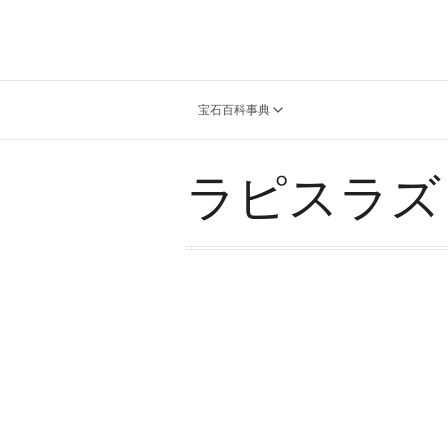
宝石百科事典
ラピスラズ