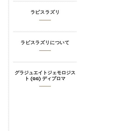
ラピスラズリ
ラピスラズリについて
グラジュエイトジェモロジス
ト (GG) ディプロマ