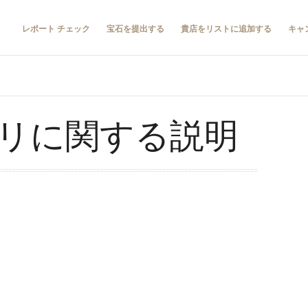
レポート チェック
宝石を提出する
貴店をリストに追加する
キャ
リに関する説明