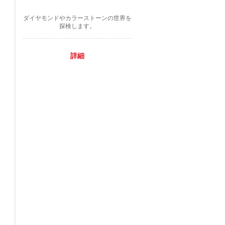
ダイヤモンドやカラーストーンの世界を
探検します。
詳細