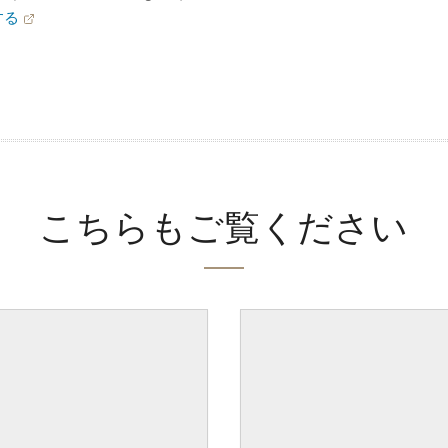
する
こちらもご覧ください