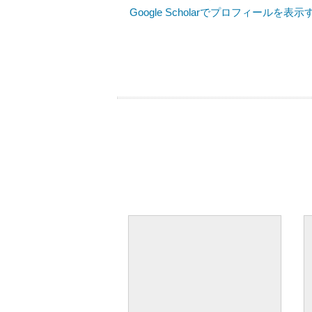
Google Scholarでプロフィールを表示