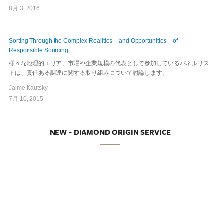
8月 3, 2016
Sorting Through the Complex Realities – and Opportunities – of
Responsible Sourcing
様々な地理的エリア、市場や企業規模の代表として参加しているパネルリス
トは、責任ある調達に関する取り組みについて討論します。
Jaime Kautsky
7月 10, 2015
NEW - DIAMOND ORIGIN SERVICE