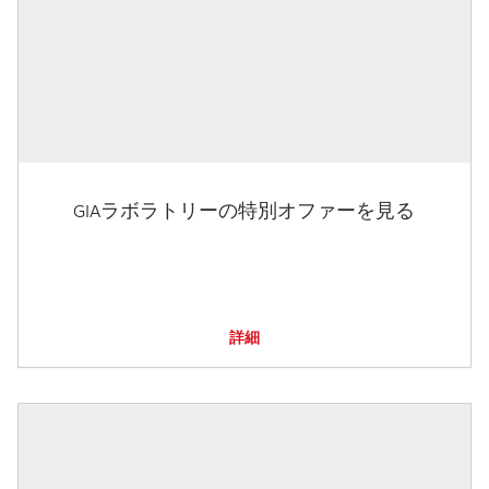
GIAラボラトリーの特別オファーを見る
詳細