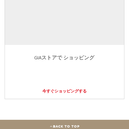
GIAストアで ショッピング
今すぐショッピングする
BACK TO TOP