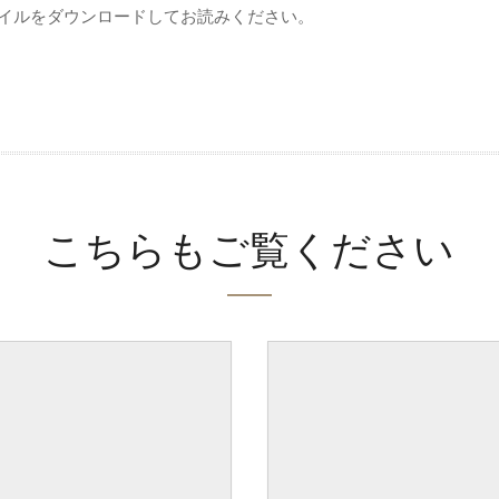
ァイルをダウンロードしてお読みください。
こちらもご覧ください