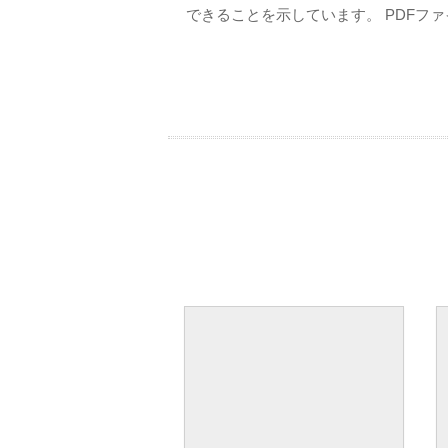
できることを示しています。 PDFフ