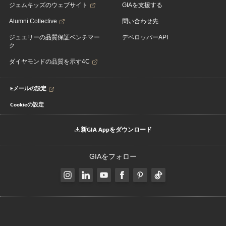
ジェムキッズのウェブサイト
GIAを支援する
Alumni Collective
問い合わせ先
ジュエリーの品質保証ベンチマー
デベロッパーAPI
ク
ダイヤモンドの品質を示す4C
Eメールの設定
Cookieの設定
新GIA Appをダウンロード
GIAをフォロー