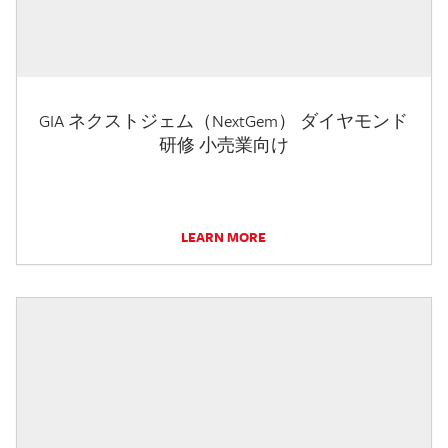
GIA ネクストジェム（NextGem） ダイヤモンド
研修 小売業向け
LEARN MORE