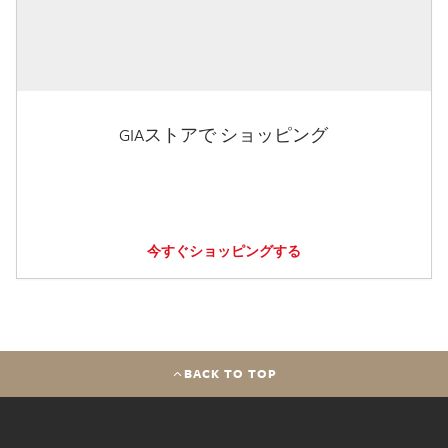
GIAストアで ショッピング
今すぐショッピングする
BACK TO TOP