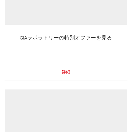
GIAラボラトリーの特別オファーを見る
詳細