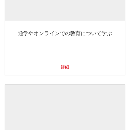
通学やオンラインでの教育について学ぶ
詳細