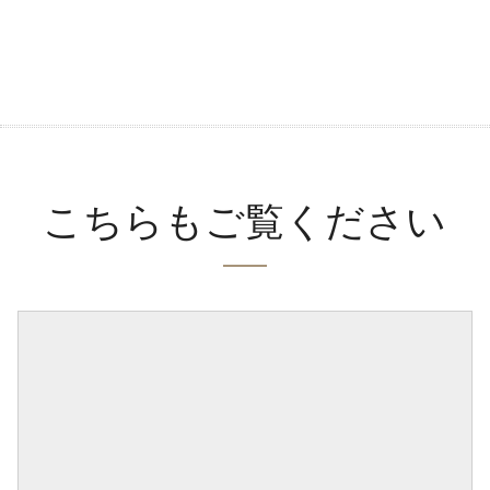
こちらもご覧ください