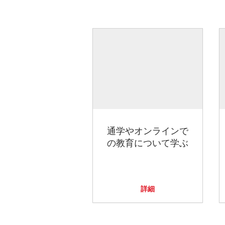
通学やオンラインで
の教育について学ぶ
詳細