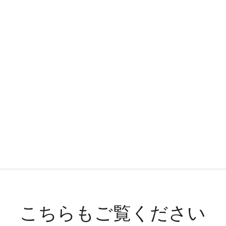
こちらもご覧ください