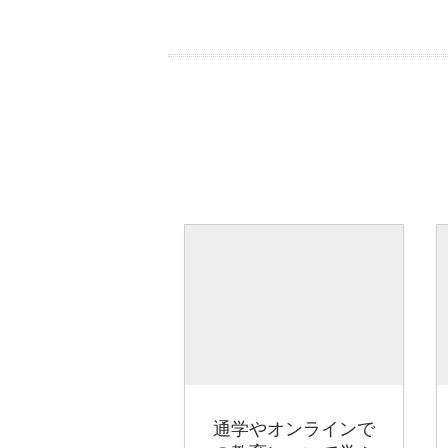
通学やオンラインで