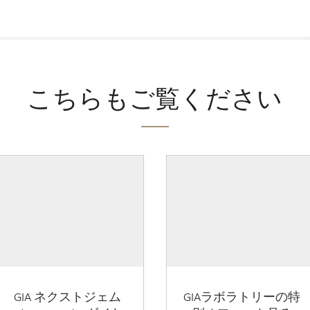
こちらもご覧ください
GIA ネクストジェム
GIAラボラトリーの特