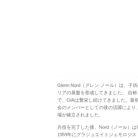
Glenn Nord（グレン·ノール）
リアの基盤を形成してきました。 自称
で、GIAは繫栄し続けてきました。
会のメンバーとしての彼の活躍により、
場が確立されました。
兵役を完了した後、Nord（ノール）
1959年にグラジュエイトジェモロジス