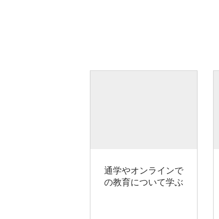
通学やオンラインで
の教育について学ぶ