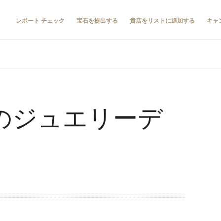
レポート チェック
宝石を提出する
貴店をリストに追加する
キャ
紀のジュエリーデ