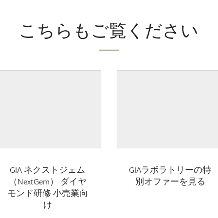
こちらもご覧ください
GIA ネクストジェム
GIAラボラトリーの特
（NextGem） ダイヤ
別オファーを見る
モンド研修 小売業向
け