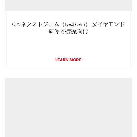
GIA ネクストジェム（NextGem） ダイヤモンド
研修 小売業向け
LEARN MORE