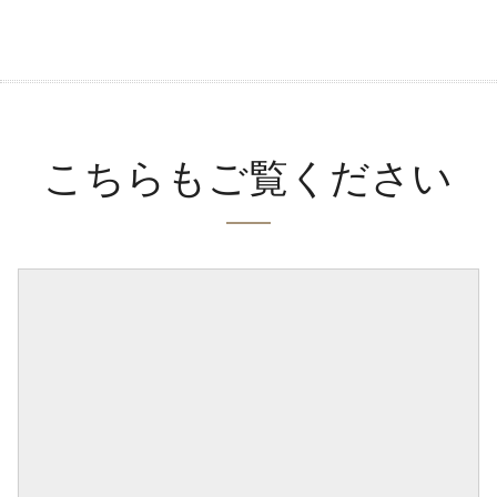
こちらもご覧ください