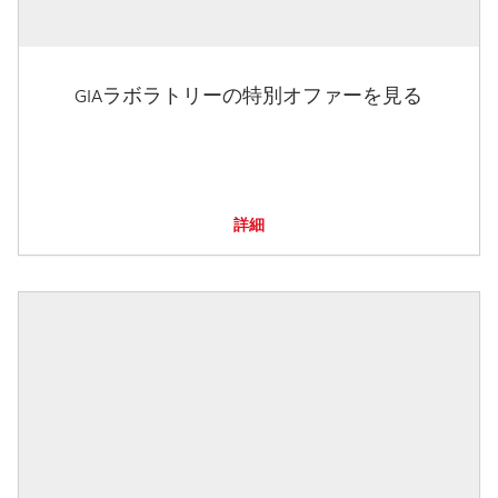
GIAラボラトリーの特別オファーを見る
詳細