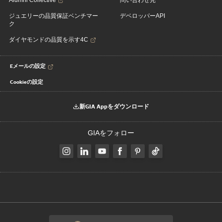
Alumni Collective
問い合わせ先
ジュエリーの品質保証ベンチマー
デベロッパーAPI
ク
ダイヤモンドの品質を示す4C
Eメールの設定
Cookieの設定
新GIA Appをダウンロード
GIAをフォロー