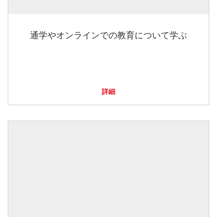
通学やオンラインでの教育について学ぶ
詳細