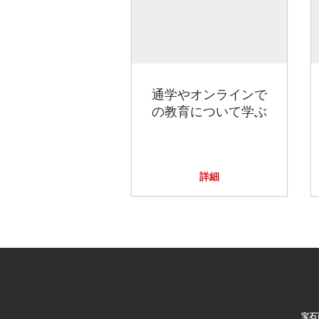
通学やオンラインで
の教育について学ぶ
詳細
宝石