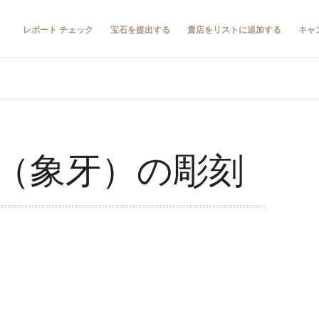
レポート チェック
宝石を提出する
貴店をリストに追加する
キャ
（象牙）の彫刻