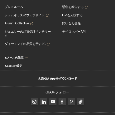
プレスルーム
懸念を報告する
ジェムキッズのウェブサイト
GIAを支援する
Alumni Collective
問い合わせ先
ジュエリーの品質保証ベンチマー
デベロッパーAPI
ク
ダイヤモンドの品質を示す4C
Eメールの設定
Cookieの設定
新GIA Appをダウンロード
GIAをフォロー