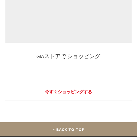
GIAストアで ショッピング
今すぐショッピングする
BACK TO TOP