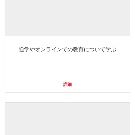
通学やオンラインでの教育について学ぶ
詳細