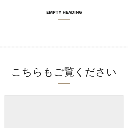
EMPTY HEADING
こちらもご覧ください