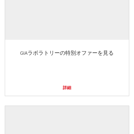
GIAラボラトリーの特別オファーを見る
詳細