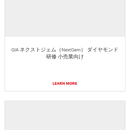
GIA ネクストジェム（NextGem） ダイヤモンド
研修 小売業向け
LEARN MORE