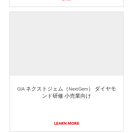
GIA ネクストジェム（NextGem） ダイヤモ
ンド研修 小売業向け
LEARN MORE