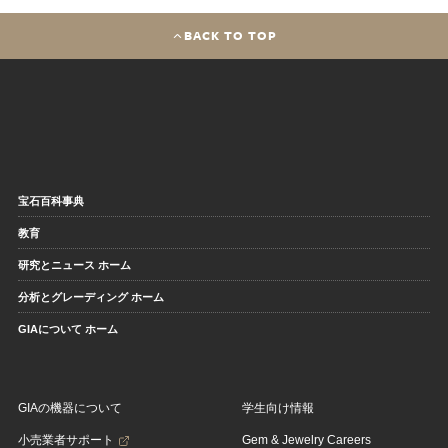
BACK TO TOP
宝石百科事典
教育
研究とニュース ホーム
分析とグレーディング ホーム
GIAについて ホーム
GIAの機器について
学生向け情報
小売業者サポート
Gem & Jewelry Careers