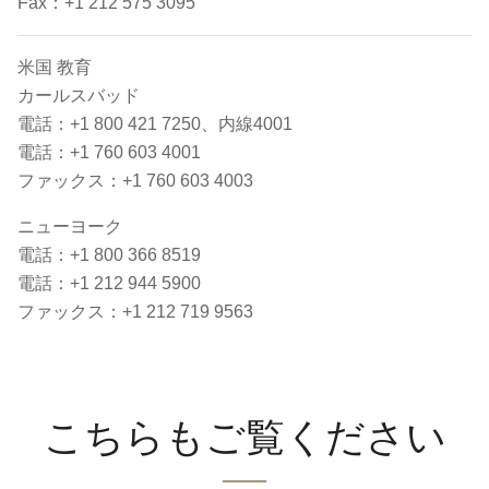
Fax：+1 212 575 3095
米国 教育
カールスバッド
電話：+1 800 421 7250、内線4001
電話：+1 760 603 4001
ファックス：+1 760 603 4003
ニューヨーク
電話：+1 800 366 8519
電話：+1 212 944 5900
ファックス：+1 212 719 9563
こちらもご覧ください