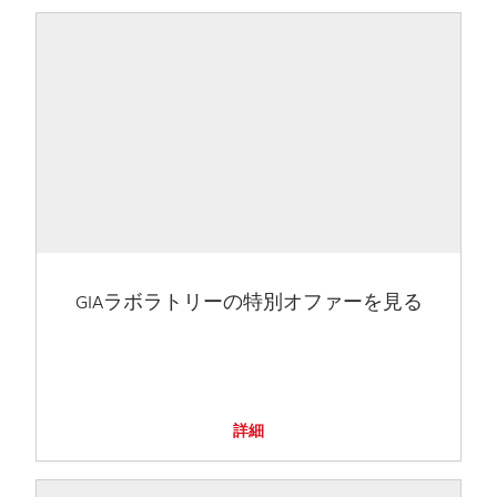
GIAラボラトリーの特別オファーを見る
詳細