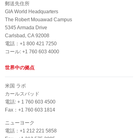
郵送先住所
GIA World Headquarters
The Robert Mouawad Campus
5345 Armada Drive
Carlsbad, CA 92008
電話：+1 800 421 7250
コー​​ル: +1 760 603 4000
世界中の拠点
米国 ラボ
カールスバッド
電話: + 1 760 603 4500
Fax：+1 760 603 1814
ニューヨーク
電話：+1 212 221 5858