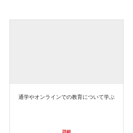
通学やオンラインでの教育について学ぶ
詳細