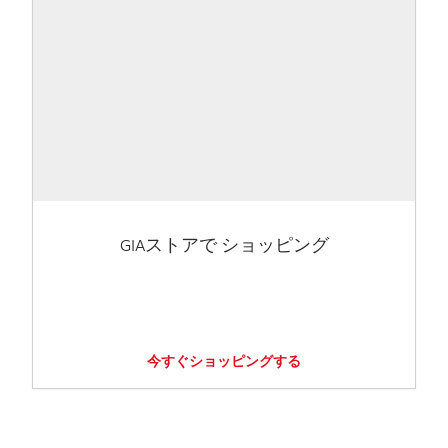
GIAストアで ショッピング
今すぐショッピングする