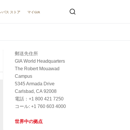
ンパス ストア
マイGIA
郵送先住所
GIA World Headquarters
The Robert Mouawad
Campus
5345 Armada Drive
Carlsbad, CA 92008
電話：+1 800 421 7250
コー​​ル: +1 760 603 4000
世界中の拠点