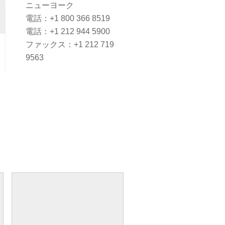
ニューヨーク
電話：+1 800 366 8519
電話：+1 212 944 5900
ファックス：+1 212 719
9563