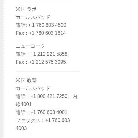
米国 ラボ
カールスバッド
電話: + 1 760 603 4500
Fax：+1 760 603 1814
ニューヨーク
電話：+1 212 221 5858
Fax：+1 212 575 3095
米国 教育
カールスバッド
電話：+1 800 421 7250、内
線4001
電話：+1 760 603 4001
ファックス：+1 760 603
4003