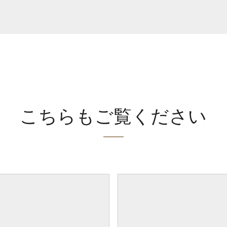
こちらもご覧ください