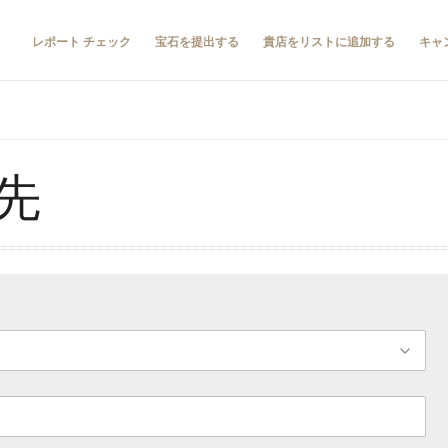
レポート チェック
宝石を提出する
貴店をリストに追加する
キャ
先