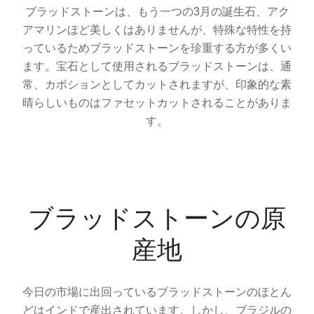
ブラッドストーンは、もう一つの3月の誕生石、アク
アマリンほど美しくはありませんが、特殊な特性を持
っているためブラッドストーンを珍重する方が多くい
ます。宝石として使用されるブラッドストーンは、通
常、カボションとしてカットされますが、印象的な素
晴らしいものはファセットカットされることがありま
す。
ブラッドストーンの原
産地
今日の市場に出回っているブラッドストーンのほとん
どはインドで産出されています。しかし、ブラジルの