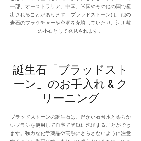
一部、オーストラリア、中国、米国やその他の国で産
出されることがあります。ブラッドストーンは、他の
岩石のフラクチャーや空洞を充填していたり、河川敷
の小石として発見されます。
誕生石「ブラッドスト
ーン」のお手入れ & ク
リーニング
ブラッドストーンの誕生石は、温かい石鹸水と柔らか
いブラシを使用して自宅で簡単に洗浄することができ
ます。強力な化学薬品や高熱にさらさないように注意