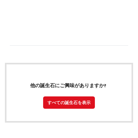
他の誕生石にご興味がありますか?
すべての誕生石を表示