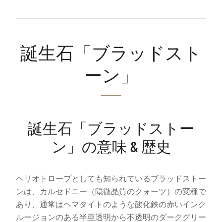
誕生石「ブラッドスト
ーン」
誕生石「ブラッドストー
ン」の意味 & 歴史
ヘリオトロープとしても知られているブラッドストー
ンは、カルセドニー（隠微晶質のクォーツ）の変種で
あり、通常はヘマタイトのような酸化鉄の赤いインク
ルージョンのある半亜透明から不透明のダークグリー