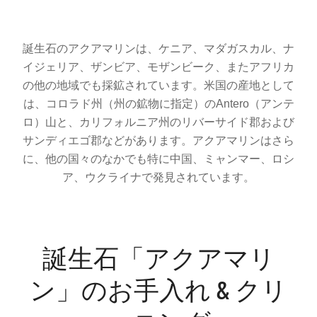
誕生石のアクアマリンは、ケニア、マダガスカル、ナ
イジェリア、ザンビア、モザンビーク、またアフリカ
の他の地域でも採鉱されています。米国の産地として
は、コロラド州（州の鉱物に指定）のAntero（アンテ
ロ）山と、カリフォルニア州のリバーサイド郡および
サンディエゴ郡などがあります。アクアマリンはさら
に、他の国々のなかでも特に中国、ミャンマー、ロシ
ア、ウクライナで発見されています。
誕生石「アクアマリ
ン」のお手入れ & クリ