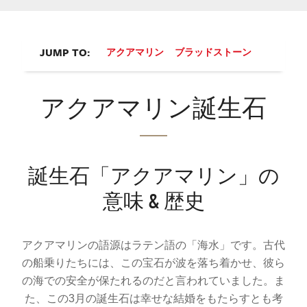
JUMP TO:
アクアマリン
ブラッドストーン
アクアマリン誕生石
誕生石「アクアマリン」の
意味 & 歴史
アクアマリンの語源はラテン語の「海水」です。古代
の船乗りたちには、この宝石が波を落ち着かせ、彼ら
の海での安全が保たれるのだと言われていました。ま
た、この3月の誕生石は幸せな結婚をもたらすとも考