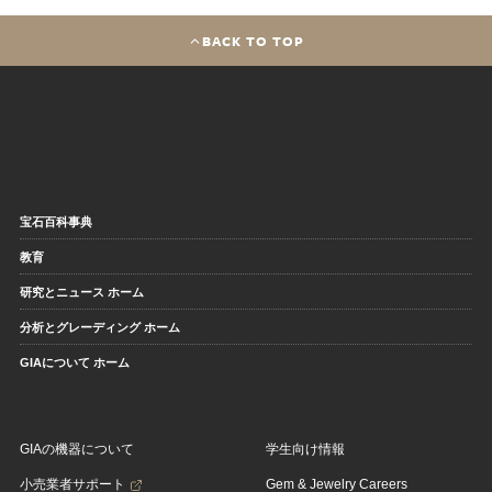
BACK TO TOP
宝石百科事典
教育
研究とニュース ホーム
分析とグレーディング ホーム
GIAについて ホーム
GIAの機器について
学生向け情報
小売業者サポート
Gem & Jewelry Careers