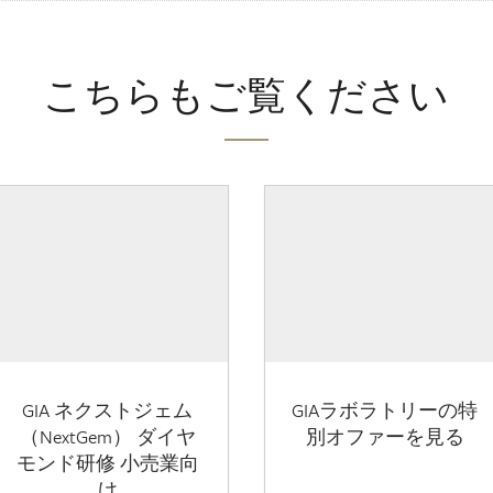
こちらもご覧ください
GIA ネクストジェム
GIAラボラトリーの特
（NextGem） ダイヤ
別オファーを見る
モンド研修 小売業向
け