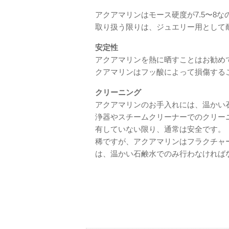
アクアマリンはモース硬度が7.5〜8
取り扱う限りは、ジュエリー用として
安定性
アクアマリンを熱に晒すことはお勧め
クアマリンはフッ酸によって損傷する
クリーニング
アクアマリンのお手入れには、温かい
浄器やスチームクリーナーでのクリー
有していない限り、通常は安全です。
稀ですが、アクアマリンはフラクチャ
は、温かい石鹸水でのみ行わなければ