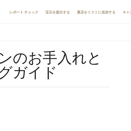
レポート チェック
宝石を提出する
貴店をリストに追加する
キャ
ンのお手入れと
グガイド