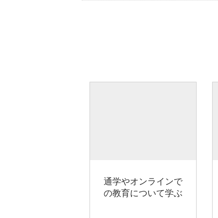
通学やオンラインで
の教育について学ぶ