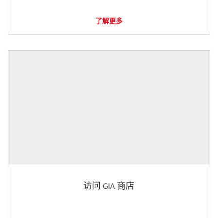
了解更多
访问 GIA 商店