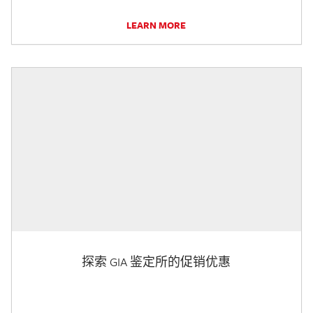
LEARN MORE
探索 GIA 鉴定所的促销优惠