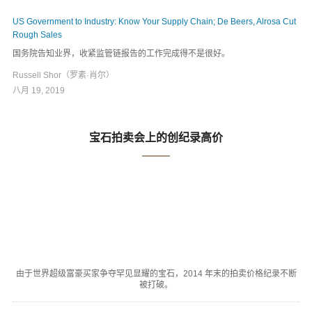
US Government to Industry: Know Your Supply Chain; De Beers, Alrosa Cut
Rough Sales
国务院告知业界，收紧监管链报告的工作完成得不是很好。
Russell Shor（罗素·肖尔）
八月 19, 2019
宝石拍卖会上的创纪录高价
由于世界超级富豪买家争夺罕见显耀的宝石，2014 年末的拍卖价格纪录不断
被打破。