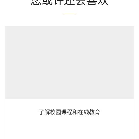
您或许还会喜欢
了解校园课程和在线教育