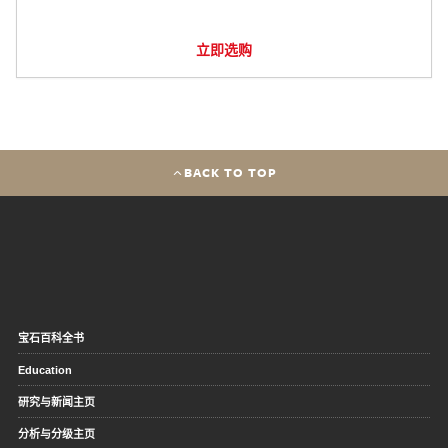
立即选购
BACK TO TOP
宝石百科全书
Education
研究与新闻主页
分析与分级主页