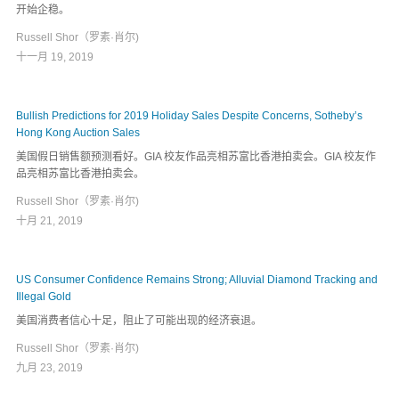
开始企稳。
Russell Shor（罗素·肖尔)
十一月 19, 2019
Bullish Predictions for 2019 Holiday Sales Despite Concerns, Sotheby’s
Hong Kong Auction Sales
美国假日销售额预测看好。GIA 校友作品亮相苏富比香港拍卖会。GIA 校友作
品亮相苏富比香港拍卖会。
Russell Shor（罗素·肖尔)
十月 21, 2019
US Consumer Confidence Remains Strong; Alluvial Diamond Tracking and
Illegal Gold
美国消费者信心十足，阻止了可能出现的经济衰退。
Russell Shor（罗素·肖尔)
九月 23, 2019