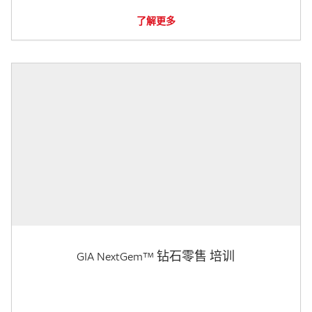
了解更多
GIA NextGem™ 钻石零售 培训