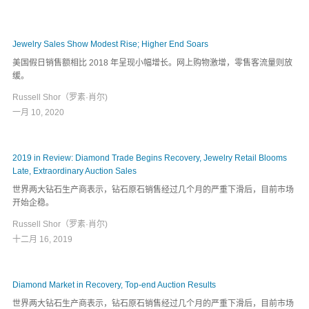
Jewelry Sales Show Modest Rise; Higher End Soars
美国假日销售额相比 2018 年呈现小幅增长。网上购物激增，零售客流量则放
缓。
Russell Shor（罗素·肖尔)
一月 10, 2020
2019 in Review: Diamond Trade Begins Recovery, Jewelry Retail Blooms
Late, Extraordinary Auction Sales
世界两大钻石生产商表示，钻石原石销售经过几个月的严重下滑后，目前市场
开始企稳。
Russell Shor（罗素·肖尔)
十二月 16, 2019
Diamond Market in Recovery, Top-end Auction Results
世界两大钻石生产商表示，钻石原石销售经过几个月的严重下滑后，目前市场