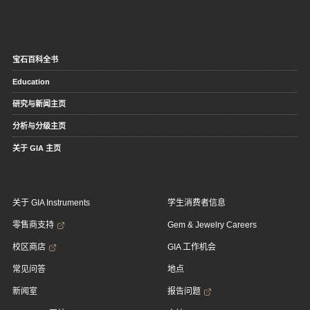
宝石百科全书
Education
研究与新闻主页
分析与分级主页
关于 GIA 主页
关于 GIA Instruments
学生消费者信息
零售商支持
Gem & Jewelry Careers
校区商店
GIA 工作机会
常见问答
地点
新闻室
报告问题