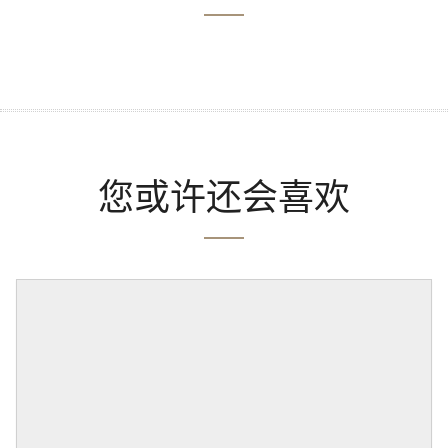
您或许还会喜欢