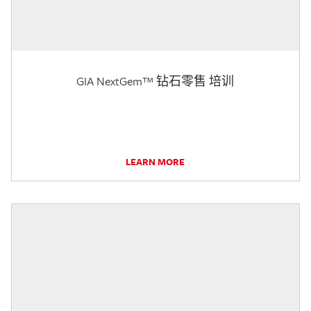
GIA NextGem™ 钻石零售 培训
LEARN MORE