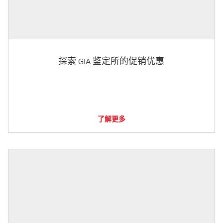
探索 GIA 鉴定所的促销优惠
了解更多