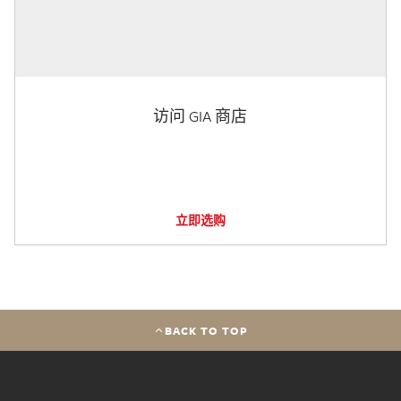
访问 GIA 商店
立即选购
BACK TO TOP