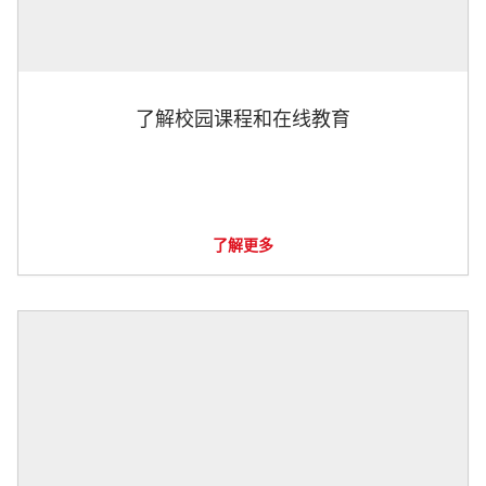
了解校园课程和在线教育
了解更多