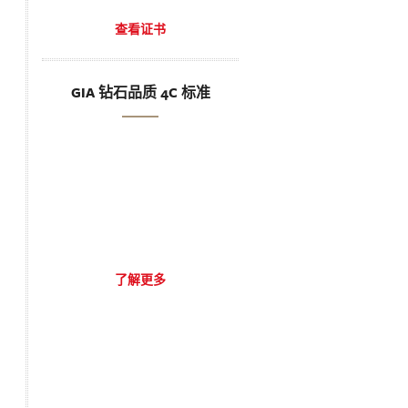
查看证书
GIA 钻石品质 4C 标准
了解更多