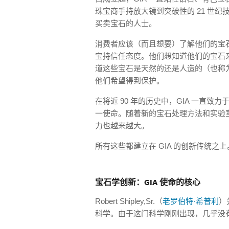
珠宝商手持放大镜到突破性的 21 世
买卖宝石的人士。
消费者应该（而且想要）了解他们的宝
宝持信任态度。他们想知道他们的宝石
道这些宝石是天然的还是人造的（也称
他们希望得到保护。
在将近 90 年的历史中，GIA 一直
一使命。随着新的宝石处理方法和实验
力也越来越大。
所有这些都建立在 GIA 的创新传统之上
宝石学创新：GIA 使命的核心
Robert Shipley,Sr.（
老罗伯特·希普利
）
科学。由于这门科学刚刚出现，几乎没