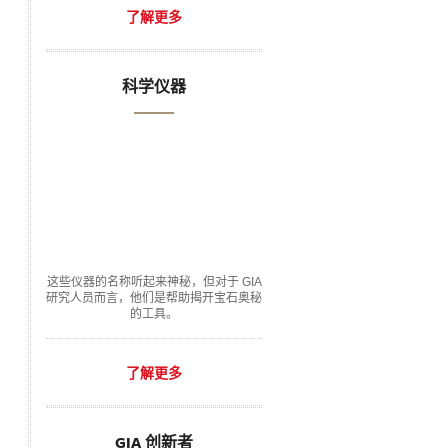
了解更多
科学仪器
这些仪器的名称听起来神秘，但对于 GIA
研究人员而言，他们是帮助揭开宝石奥秘
的工具。
了解更多
GIA 创新者