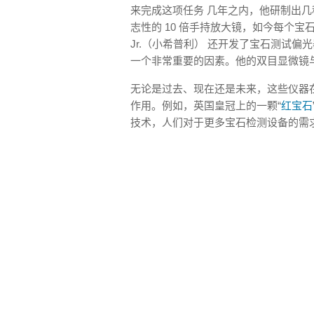
来完成这项任务 几年之内，他研制出几种
志性的 10 倍手持放大镜，如今每个宝石
Jr.（小希普利） 还开发了宝石测试
一个非常重要的因素。他的双目显微镜
无论是过去、现在还是未来，这些仪器
作用。例如，英国皇冠上的一颗“
红宝石
技术，人们对于更多宝石检测设备的需